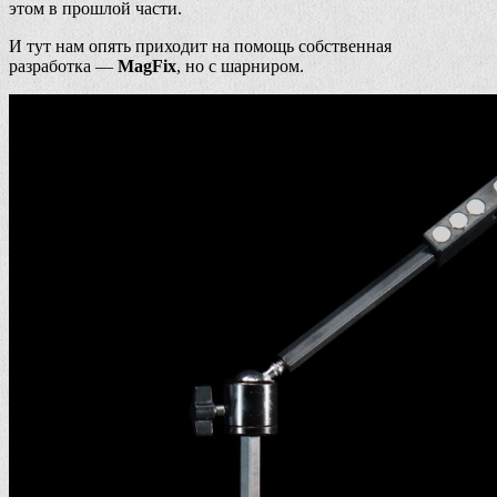
этом в прошлой части.
И тут нам опять приходит на помощь собственная
разработка —
MagFix
, но с шарниром.