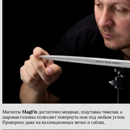
Магниты
MagFix
достаточно мощные, подставка тяжелая, а
шаровая головка позволяет повернуть нож под любым углом.
Проверено даже на коллекционных мечах и саблях.