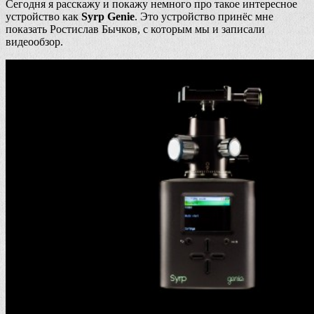
Сегодня я расскажу и покажу немного про такое интересное
устройство как
Syrp Genie
. Это устройство принёс мне
показать Ростислав Бычков, с которым мы и записали
видеообзор.