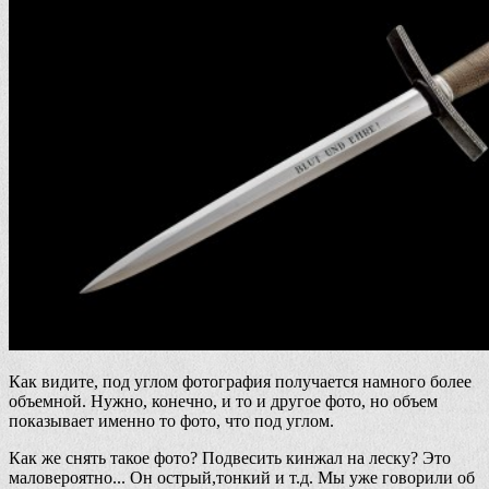
Как видите, под углом фотография получается намного более
объемной. Нужно, конечно, и то и другое фото, но объем
показывает именно то фото, что под углом.
Как же снять такое фото? Подвесить кинжал на леску? Это
маловероятно... Он острый,тонкий и т.д. Мы уже говорили об