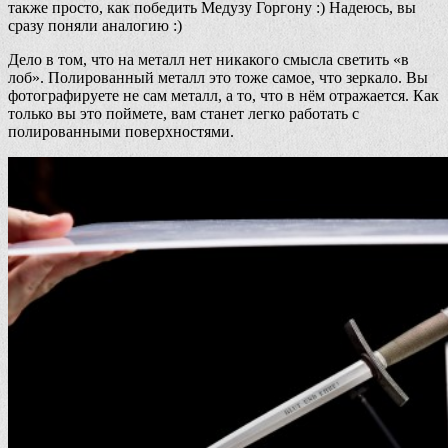
также просто, как победить Медузу Горгону :) Надеюсь, вы
сразу поняли аналогию :)
Дело в том, что на металл нет никакого смысла светить «в
лоб». Полированный металл это тоже самое, что зеркало. Вы
фотографируете не сам металл, а то, что в нём отражается. Как
только вы это поймете, вам станет легко работать с
полированными поверхностями.