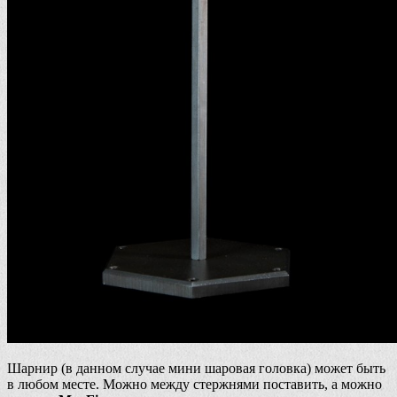
Шарнир (в данном случае мини шаровая головка) может быть
в любом месте. Можно между стержнями поставить, а можно