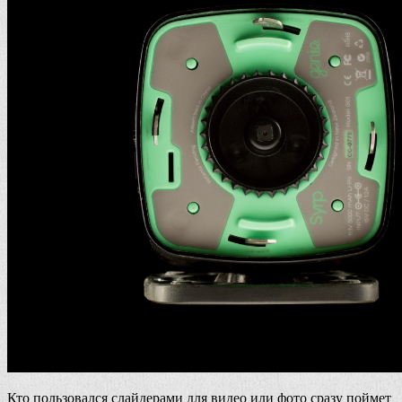
Кто пользовался слайдерами для видео или фото сразу поймет