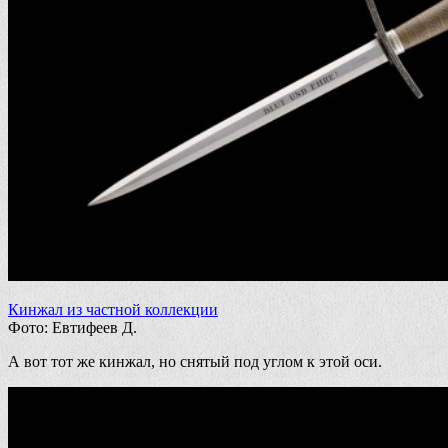
Кинжал из частной коллекции
Фото: Евтифеев Д.
А вот тот же кинжал, но снятый под углом к этой оси.