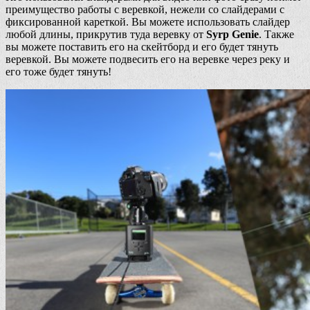
преимущество работы с веревкой, нежели со слайдерами с
фиксированной кареткой. Вы можете использовать слайдер
любой длины, прикрутив туда веревку от
Syrp Genie
. Также
вы можете поставить его на скейтборд и его будет тянуть
веревкой. Вы можете подвесить его на веревке через реку и
его тоже будет тянуть!