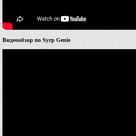
Видеообзор по Syrp Genie