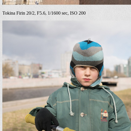
Tokina Firin 20/2, F5.6, 1/1600 sec, ISO 200