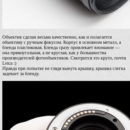
Объектив сделан весьма качественно, как и полагается
объективу с ручным фокусом. Корпус в основном металл, а
бленда пластиковая. Бленда сразу привлекает внимание —
она прямоугольная, а не круглая, как у большинства
производителей фотообъективов. Смотрится это круто, почти
Leica :)
Правда при попытке не глядя вынуть крышку, крышка слегка
задевает за бленду.