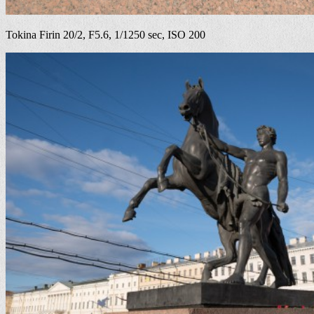
Tokina Firin 20/2, F5.6, 1/1250 sec, ISO 200