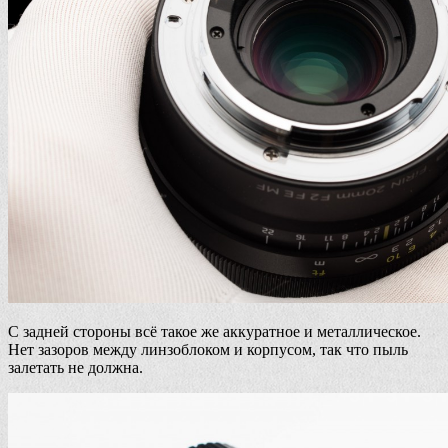
С задней стороны всё такое же аккуратное и металлическое.
Нет зазоров между линзоблоком и корпусом, так что пыль
залетать не должна.