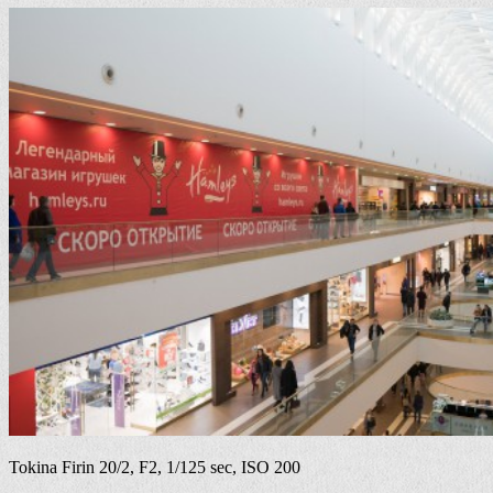
Tokina Firin 20/2, F2, 1/125 sec, ISO 200