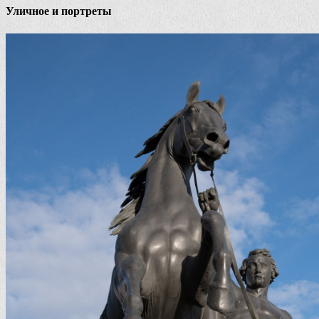
Уличное и портреты