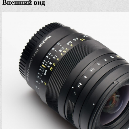
Внешний вид