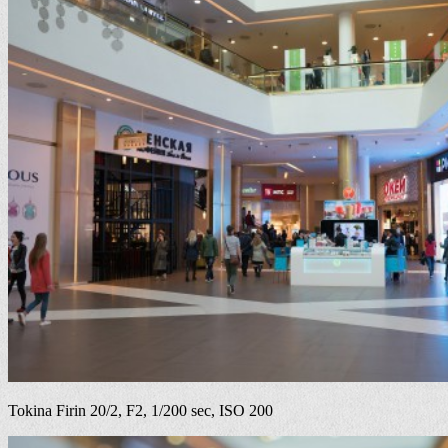
Tokina Firin 20/2, F2, 1/200 sec, ISO 200