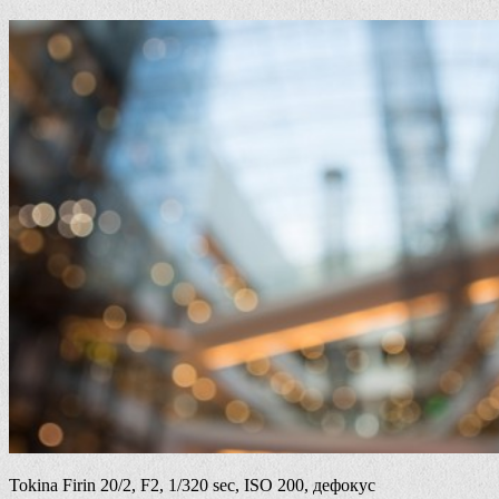
Tokina Firin 20/2, F2, 1/320 sec, ISO 200, дефокус