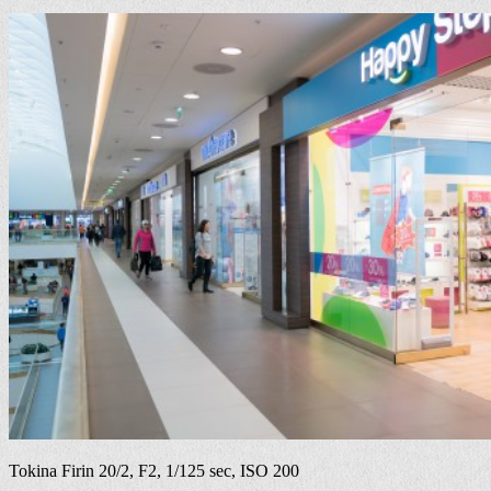
Tokina Firin 20/2, F2, 1/125 sec, ISO 200