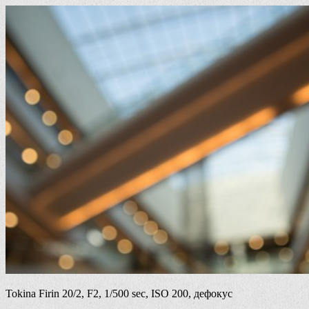
Tokina Firin 20/2, F2, 1/500 sec, ISO 200, дефокус