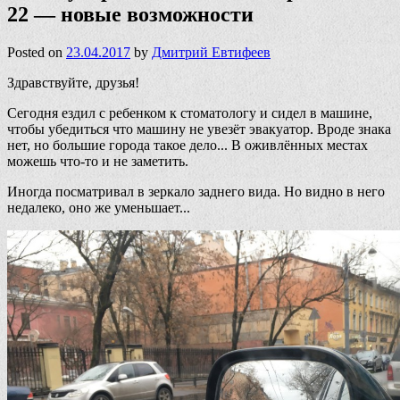
22 — новые возможности
Posted on
23.04.2017
by
Дмитрий Евтифеев
Здравствуйте, друзья!
Сегодня ездил с ребенком к стоматологу и сидел в машине,
чтобы убедиться что машину не увезёт эвакуатор. Вроде знака
нет, но большие города такое дело... В оживлённых местах
можешь что-то и не заметить.
Иногда посматривал в зеркало заднего вида. Но видно в него
недалеко, оно же уменьшает...