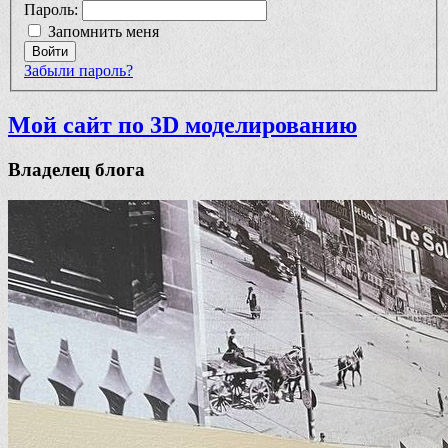
Пароль:
Запомнить меня
Войти
Забыли пароль?
Мой сайт по 3D моделированию
Владелец блога