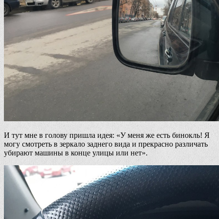
И тут мне в голову пришла идея: «У меня же есть бинокль! Я
могу смотреть в зеркало заднего вида и прекрасно различать
убирают машины в конце улицы или нет».