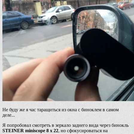
Не буду же я час таращиться из окна с биноклем в самом
деле...
Я попробовал смотреть в зеркало заднего вида через бинокль
STEINER miniscope 8 x 22
, но сфокусироваться на