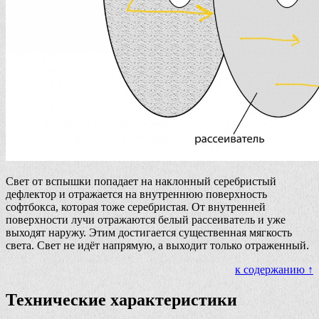
Свет от вспышки попадает на наклонный серебристый
дефлектор и отражается на внутреннюю поверхность
софтбокса, которая тоже серебристая. От внутренней
поверхности лучи отражаются белый рассеиватель и уже
выходят наружу. Этим достигается существенная мягкость
света. Свет не идёт напрямую, а выходит только отраженный.
к содержанию ↑
Технические характеристики