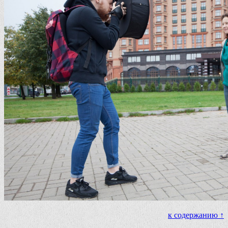
к содержанию ↑