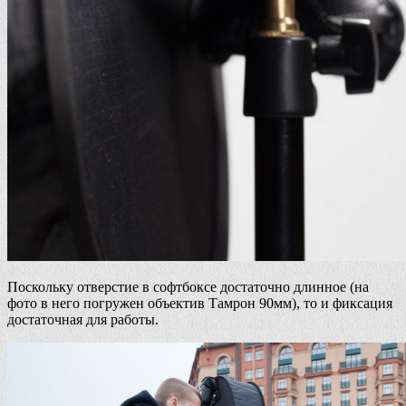
Поскольку отверстие в софтбоксе достаточно длинное (на
фото в него погружен объектив Тамрон 90мм), то и фиксация
достаточная для работы.