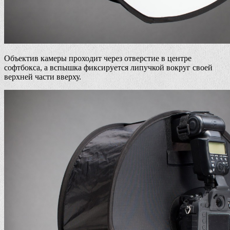
Объектив камеры проходит через отверстие в центре
софтбокса, а вспышка фиксируется липучкой вокруг своей
верхней части вверху.