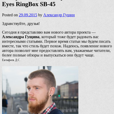
Eyes RingBox SB-45
Posted on
29.09.2015
by
Александр Гущин
Здравствуйте, друзья!
Сегодня я представляю вам нового автора проекта —
Александра Гущина
, который тоже будет радовать вас
интересными статьями. Первое время статьи мы будем писать
вместе, так что стиль будет похож. Надеюсь, появление нового
автора позволит мне предоставлять вам, уважаемые читатели,
более полные обзоры и выпускаться они будут чаще.
Евтифеев Д.С.