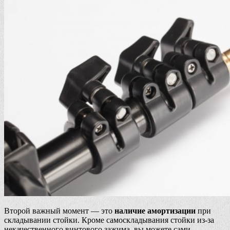
Второй важный момент — это
наличие амортизации
при
складывании стойки. Кроме самоскладывания стойки из-за
некачественного винтового зажима, вы можете сами