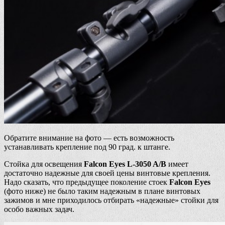
Обратите внимание на фото — есть возможность
устанавливать крепление под 90 град. к штанге.
Стойка для освещения
Falcon Eyes L-3050 A/B
имеет
достаточно надежные для своей цены винтовые крепления.
Надо сказать, что предыдущее поколение стоек
Falcon Eyes
(фото ниже) не было таким надежным в плане винтовых
зажимов и мне приходилось отбирать «надежные» стойки для
особо важных задач.