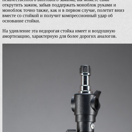
открутить зажим, забыв поддержать моноблок руками и
моноблок точно также, как и в первом случае, полетит вниз
вместе со стойкой и получит компрессионный удар об
основание стойки.
На удивление эта недорогая стойка имеет и воздушную
амортизацию, характерную для более дорогих аналогов.