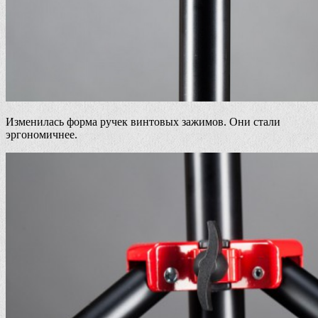
Изменилась форма ручек винтовых зажимов. Они стали
эргономичнее.