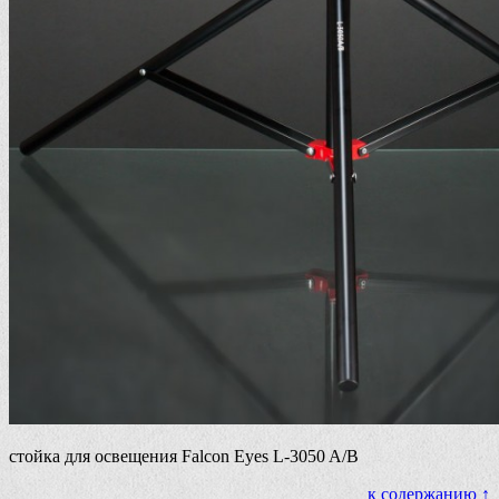
стойка для освещения Falcon Eyes L-3050 A/B
к содержанию ↑