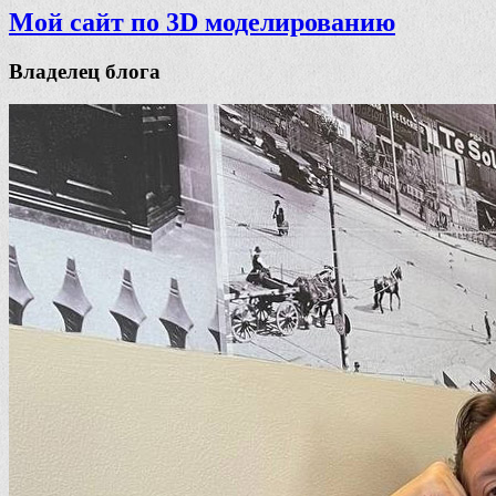
Мой сайт по 3D моделированию
Владелец блога