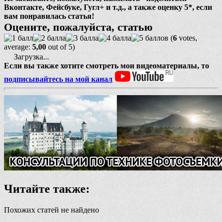
Вконтакте, Фейсбуке, Гугл+ и т.д., а также оценку 5*, если
вам понравилась статья!
Оцените, пожалуйста, статью
(
6
votes,
average:
5,00
out of 5)
Загрузка...
Если вы также хотите смотреть мои видеоматериалы, то
подписывайтесь на мой канал
Читайте также:
Похожих статей не найдено