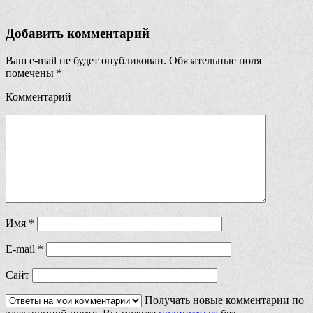
Добавить комментарий
Ваш e-mail не будет опубликован.
Обязательные поля
помечены
*
Комментарий
Имя
*
E-mail
*
Сайт
Получать новые комментарии по