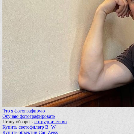
Что я фотографирую
Обучаю фотографировать
Пишу обзоры -
сотрудничество
Купить светофильтр B+W
Купить объектив Carl Zeiss