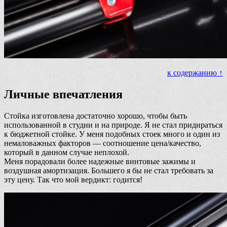
к содержанию ↑
Личные впечатления
Стойка изготовлена достаточно хорошо, чтобы быть
использованной в студии и на природе. Я не стал придираться
к бюджетной стойке. У меня подобных стоек много и один из
немаловажных факторов — соотношение цена/качество,
который в данном случае неплохой.
Меня порадовали более надежные винтовые зажимы и
воздушная амортизация. Большего я бы не стал требовать за
эту цену. Так что мой вердикт: годится!