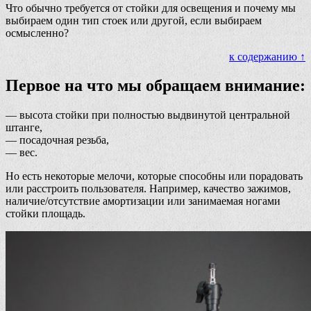
Что обычно требуется от стойки для освещения и почему мы
выбираем один тип стоек или другой, если выбираем
осмысленно?
к содержанию ↑
Первое на что мы обращаем внимание:
— высота стойки при полностью выдвинутой центральной
штанге,
— посадочная резьба,
— вес.
Но есть некоторые мелочи, которые способны или порадовать
или расстроить пользователя. Например, качество зажимов,
наличие/отсутствие амортизации или занимаемая ногами
стойки площадь.