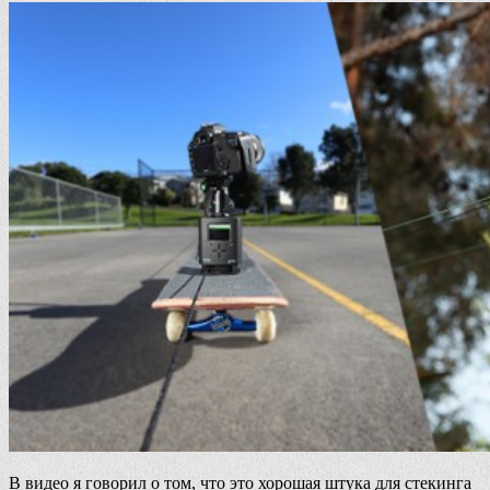
В видео я говорил о том, что это хорошая штука для стекинга