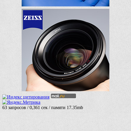
63 запросов / 0,361 сек / памяти 17.35mb