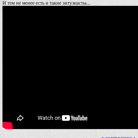
И тем не менее есть и такие энтузиасты...
к содержанию ↑