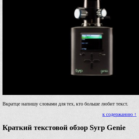
Вкратце напишу словами для тех, кто больше любит текст.
к содержанию ↑
Краткий текстовой обзор Syrp Genie