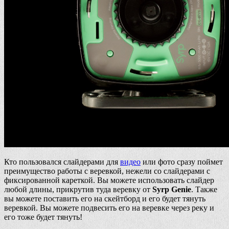
Кто пользовался слайдерами для
видео
или фото сразу поймет
преимущество работы с веревкой, нежели со слайдерами с
фиксированной кареткой. Вы можете использовать слайдер
любой длины, прикрутив туда веревку от
Syrp Genie
. Также
вы можете поставить его на скейтборд и его будет тянуть
веревкой. Вы можете подвесить его на веревке через реку и
его тоже будет тянуть!