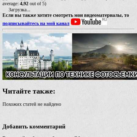
average:
4,92
out of 5)
Загрузка...
Если вы также хотите смотреть мои видеоматериалы, то
подписывайтесь на мой канал
Читайте также:
Похожих статей не найдено
Добавить комментарий