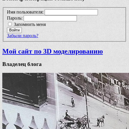
Имя пользователя:
Пароль:
Запомнить меня
Войти
Забыли пароль?
Мой сайт по 3D моделированию
Владелец блога