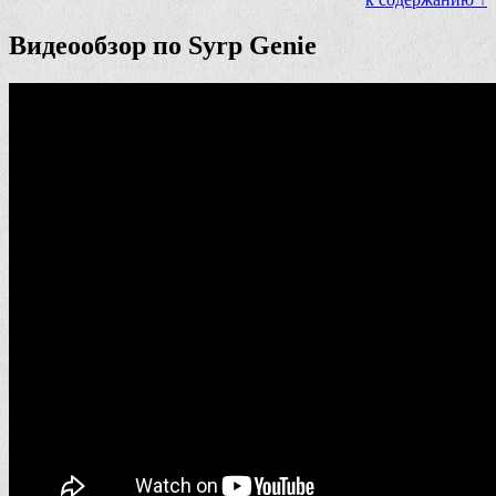
Видеообзор по Syrp Genie