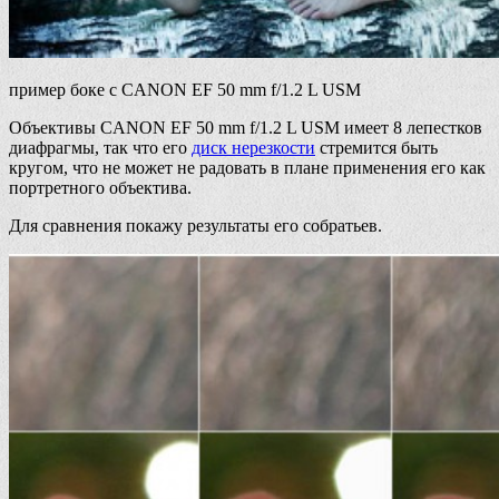
пример боке с CANON EF 50 mm f/1.2 L USM
Объективы CANON EF 50 mm f/1.2 L USM имеет 8 лепестков
диафрагмы, так что его
диск нерезкости
стремится быть
кругом, что не может не радовать в плане применения его как
портретного объектива.
Для сравнения покажу результаты его собратьев.