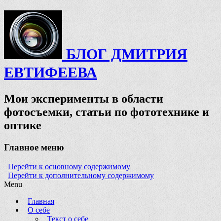
БЛОГ ДМИТРИЯ
ЕВТИФЕЕВА
Мои эксперименты в области
фотосъемки, статьи по фототехнике и
оптике
Главное меню
Перейти к основному содержимому
Перейти к дополнительному содержимому
Menu
Главная
О себе
Текст о себе