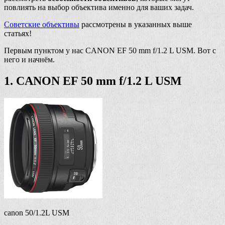
повлиять на выбор объектива именно для ваших задач.
Советские объективы
рассмотрены в указанных выше
статьях!
Первым пунктом у нас CANON EF 50 mm f/1.2 L USM. Вот с
него и начнём.
1. CANON EF 50 mm f/1.2 L USM
canon 50/1.2L USM