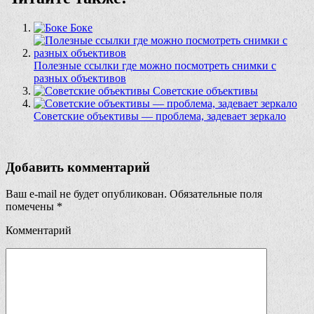
Боке
Полезные ссылки где можно посмотреть снимки с
разных объективов
Советские объективы
Советские объективы — проблема, задевает зеркало
Добавить комментарий
Ваш e-mail не будет опубликован.
Обязательные поля
помечены
*
Комментарий