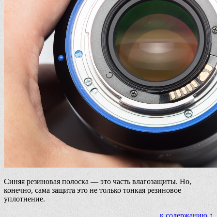
Синяя резиновая полоска — это часть влагозащиты. Но,
конечно, сама защита это не только тонкая резиновое
уплотнение.
к содержанию ↑