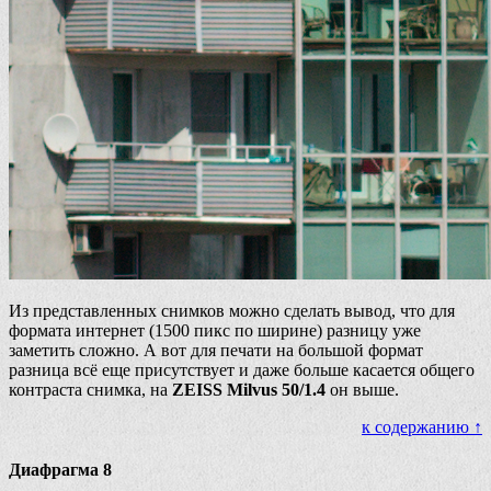
Из представленных снимков можно сделать вывод, что для
формата интернет (1500 пикс по ширине) разницу уже
заметить сложно. А вот для печати на большой формат
разница всё еще присутствует и даже больше касается общего
контраста снимка, на
ZEISS Milvus 50/1.4
он выше.
к содержанию ↑
Диафрагма 8