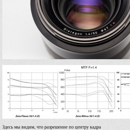
Здесь мы видим, что разрешение по центру кадра