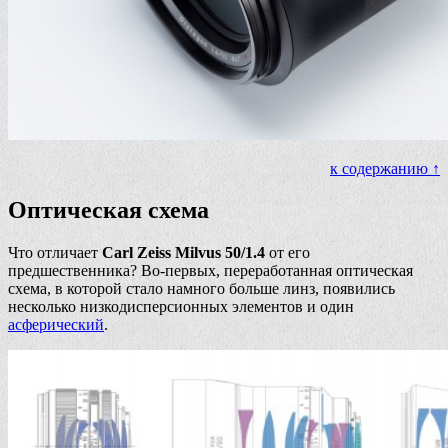
к содержанию ↑
Оптическая схема
Что отличает
Carl Zeiss Milvus 50/1.4
от его
предшественника? Во-первых, переработанная оптическая
схема, в которой стало намного больше линз, появились
несколько низкодисперсионных элементов и один
асферический
.