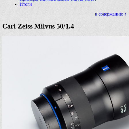
Итоги
к содержанию ↑
Carl Zeiss Milvus 50/1.4