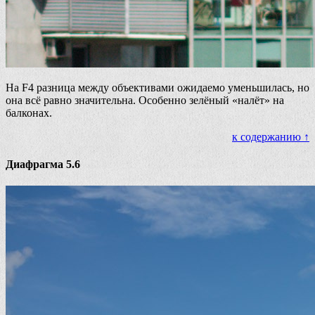
На F4 разница между объективами ожидаемо уменьшилась, но
она всё равно значительна. Особенно зелёный «налёт» на
балконах.
к содержанию ↑
Диафрагма 5.6