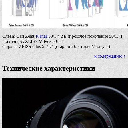
Слева: Carl Zeiss
Planar
50/1.4 ZE (прошлое поколение 50/1.4)
По центру: ZEISS Milvus 50/1.4
Справа: ZEISS Otus 55/1.4 (старший брат для Милвуса)
к содержанию ↑
Технические характеристики