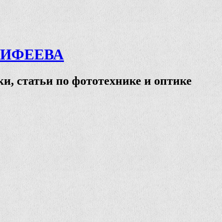
ТИФЕЕВА
и, статьи по фототехнике и оптике