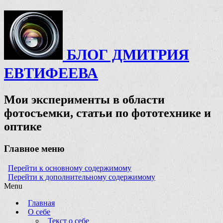
БЛОГ ДМИТРИЯ
ЕВТИФЕЕВА
Мои эксперименты в области
фотосъемки, статьи по фототехнике и
оптике
Главное меню
Перейти к основному содержимому
Перейти к дополнительному содержимому
Menu
Главная
О себе
Текст о себе