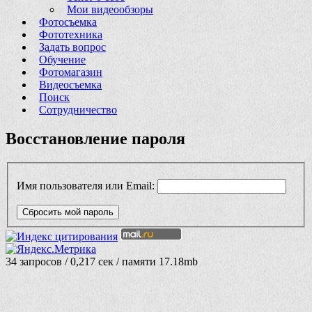
Мои видеообзоры
Фотосъемка
Фототехника
Задать вопрос
Обучение
Фотомагазин
Видеосъемка
Поиск
Сотрудничество
Восстановление пароля
Имя пользователя или Email:
Сбросить мой пароль
34 запросов / 0,217 сек / памяти 17.18mb