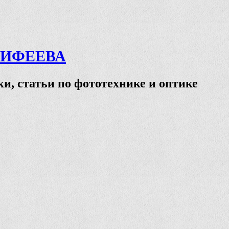
ТИФЕЕВА
и, статьи по фототехнике и оптике