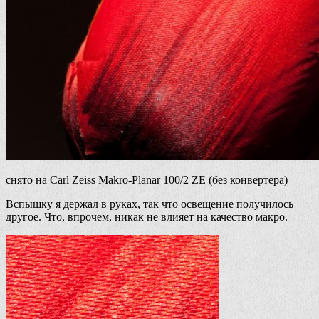
снято на Carl Zeiss Makro-Planar 100/2 ZE (без конвертера)
Вспышку я держал в руках, так что освещение получилось
другое. Что, впрочем, никак не влияет на качество макро.