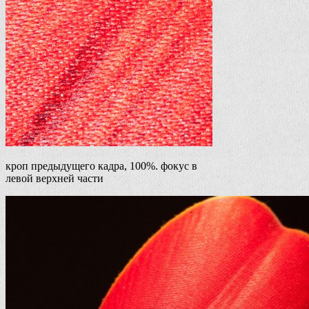
кроп предыдущего кадра, 100%. фокус в
левой верхней части