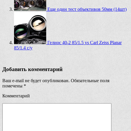
Еще один тест объективов 50мм (14шт)
Гелиос 40-2 85/1.5 vs Carl Zeiss Planar
85/1.4 c/y
Добавить комментарий
Ваш e-mail не будет опубликован.
Обязательные поля
помечены
*
Комментарий