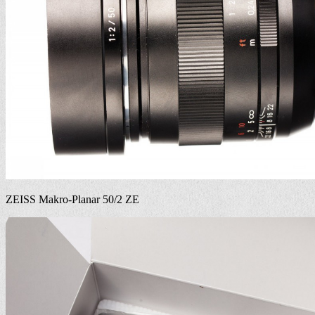
ZEISS Makro-Planar 50/2 ZE