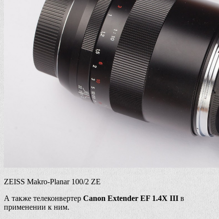
ZEISS Makro-Planar 100/2 ZE
А также телеконвертер
Canon Extender EF 1.4X III
в
применении к ним.