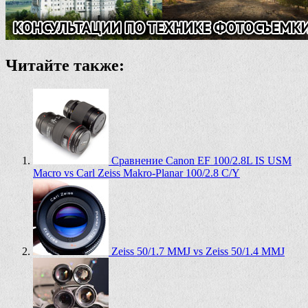
Читайте также:
Сравнение Canon EF 100/2.8L IS USM
Macro vs Carl Zeiss Makro-Planar 100/2.8 C/Y
Zeiss 50/1.7 MMJ vs Zeiss 50/1.4 MMJ