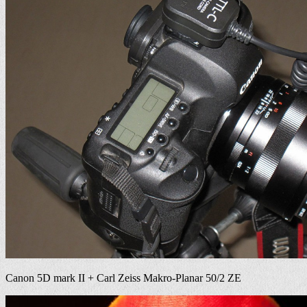
Canon 5D mark II + Carl Zeiss Makro-Planar 50/2 ZE