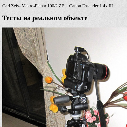
Carl Zeiss Makro-Planar 100/2 ZE + Canon Extender 1.4x III
Тесты на реальном объекте