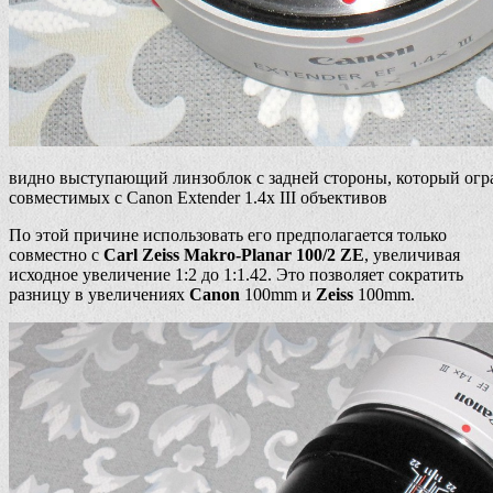
видно выступающий линзоблок с задней стороны, который огр
совместимых с Canon Extender 1.4x III объективов
По этой причине использовать его предполагается только
совместно с
Carl Zeiss Makro-Planar 100/2 ZE
, увеличивая
исходное увеличение 1:2 до 1:1.42. Это позволяет сократить
разницу в увеличениях
Canon
100mm и
Zeiss
100mm.