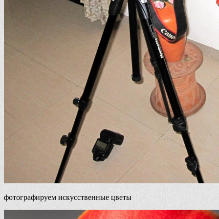
фотографируем искусственные цветы