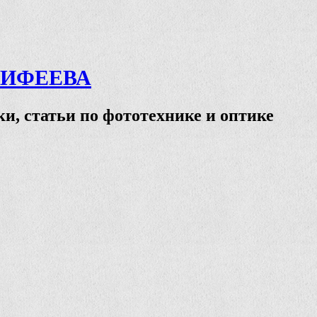
ТИФЕЕВА
и, статьи по фототехнике и оптике