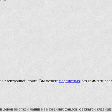
по электронной почте. Вы можете
подписаться
без комментирова
и левой кнопкой мыши на названиях файлов, с зажатой клавиш