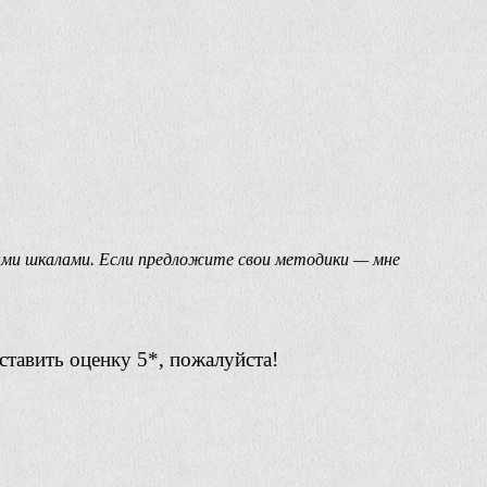
ыми шкалами. Если предложите свои методики — мне
ставить оценку 5*, пожалуйста!