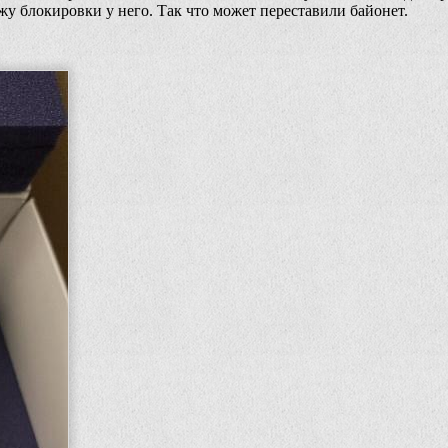
у блокировки у него. Так что может переставили байонет.