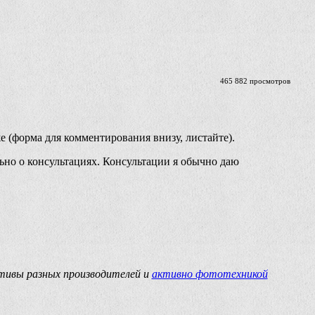
465 882 просмотров
е (форма для комментирования внизу, листайте).
ьно о консультациях. Консультации я обычно даю
ктивы разных производителей и
активно фототехникой