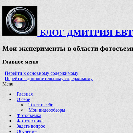
БЛОГ ДМИТРИЯ ЕВ
Мои эксперименты в области фотосъемк
Главное меню
Перейти к основному содержимому
Перейти к дополнительному содержимому
Menu
Главная
О себе
Текст о себе
Мои видеообзоры
Фотосъемка
Фототехника
Задать вопрос
Обучение