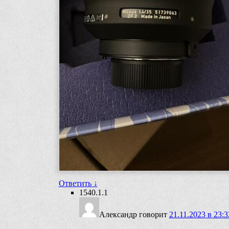
Ответить
↓
1540.1.1
Александр
говорит
21.11.2023 в 23:3