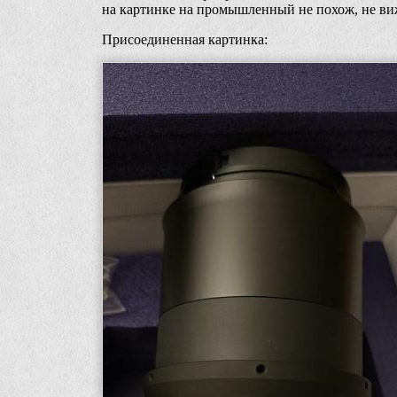
на картинке на промышленный не похож, не виж
Присоединенная картинка: