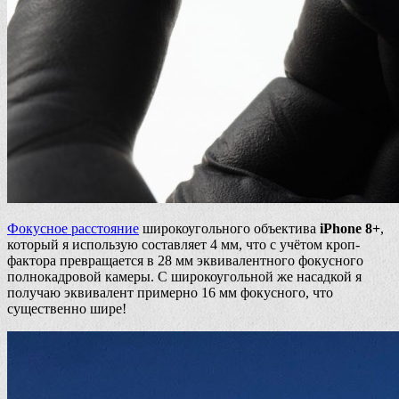
Фокусное расстояние
широкоугольного объектива
iPhone 8+
,
который я использую составляет 4 мм, что с учётом кроп-
фактора превращается в 28 мм эквивалентного фокусного
полнокадровой камеры. С широкоугольной же насадкой я
получаю эквивалент примерно 16 мм фокусного, что
существенно шире!