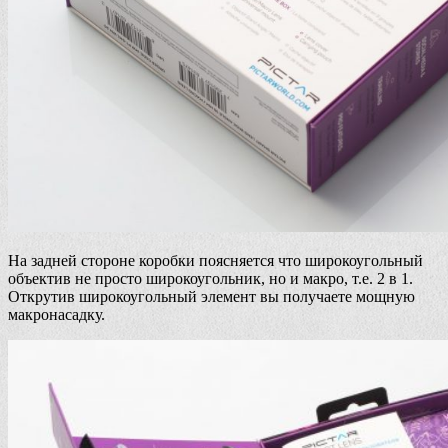
На задней стороне коробки поясняется что широкоугольный
объектив не просто широкоугольник, но и макро, т.е. 2 в 1.
Открутив широкоугольный элемент вы получаете мощную
макронасадку.