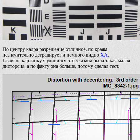
По центру кадра разрешение отличное, по краям
незначительно деградирует и немного видно
ХА
.
Глядя на картинку я удивился что указана была такая малая
дисторсия, а по факту она больше, потому сделал тест.