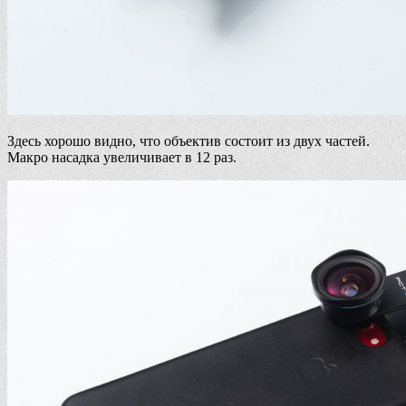
Здесь хорошо видно, что объектив состоит из двух частей.
Макро насадка увеличивает в 12 раз.