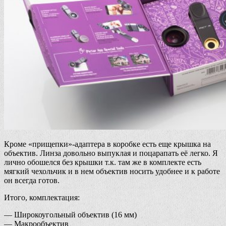
Кроме «прищепки»-адаптера в коробке есть еще крышка на
объектив. Линза довольно выпуклая и поцарапать её легко. Я
лично обошелся без крышки т.к. там же в комплекте есть
мягкий чехольчик и в нем объектив носить удобнее и к работе
он всегда готов.
Итого, комплектация:
— Широкоугольный объектив (16 мм)
— Макрообъектив