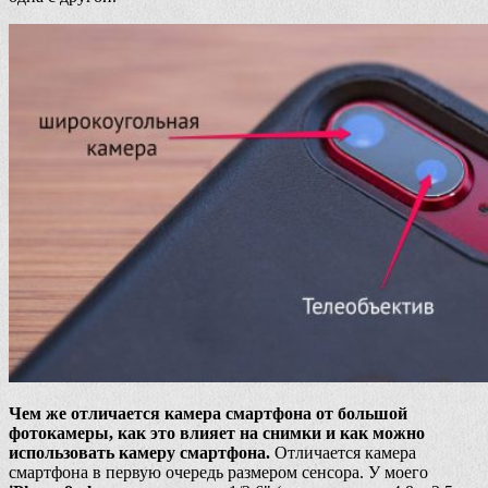
Чем же отличается камера смартфона от большой
фотокамеры, как это влияет на снимки и как можно
использовать камеру смартфона.
Отличается камера
смартфона в первую очередь размером сенсора. У моего