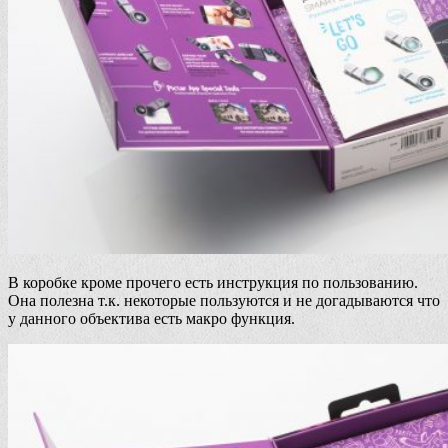
В коробке кроме прочего есть инструкция по пользованию.
Она полезна т.к. некоторые пользуются и не догадываются что
у данного объектива есть макро функция.