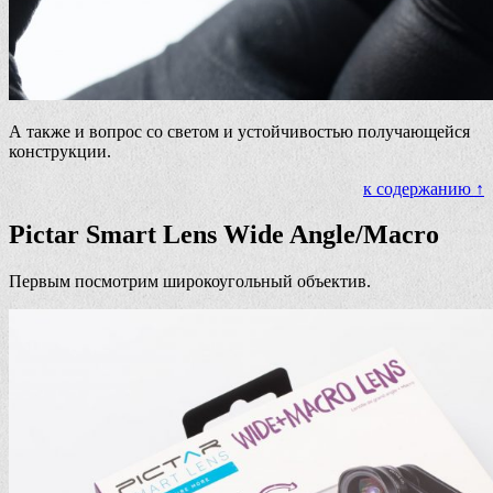
А также и вопрос со светом и устойчивостью получающейся
конструкции.
к содержанию ↑
Pictar Smart Lens Wide Angle/Macro
Первым посмотрим широкоугольный объектив.