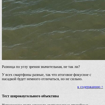
Разница по углу зрения значительная, не так ли?
У всех смартфоны разные, так что итоговое фокусное с
насадкой будет немного отличаться, но не сильно.
к содержанию ↑
Тест широкоугольного объектива