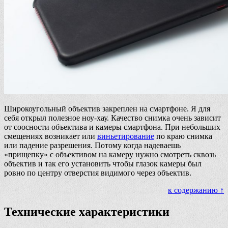
Широкоугольный объектив закреплен на смартфоне. Я для
себя открыл полезное ноу-хау. Качество снимка очень зависит
от соосности объектива и камеры смартфона. При небольших
смещениях возникает или
виньетирование
по краю снимка
или падение разрешения. Потому когда надеваешь
«прищепку» с объективом на камеру нужно смотреть сквозь
объектив и так его установить чтобы глазок камеры был
ровно по центру отверстия видимого через объектив.
к содержанию ↑
Технические характеристики