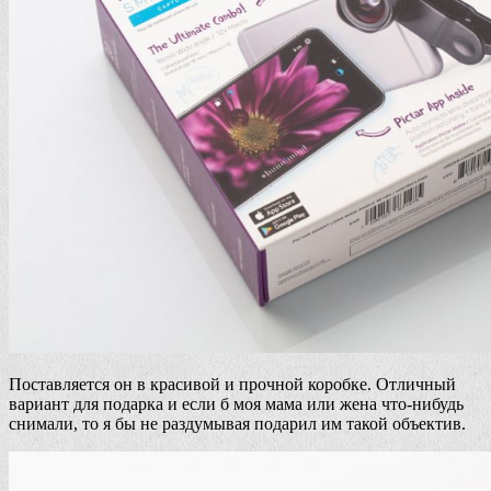
Поставляется он в красивой и прочной коробке. Отличный
вариант для подарка и если б моя мама или жена что-нибудь
снимали, то я бы не раздумывая подарил им такой объектив.