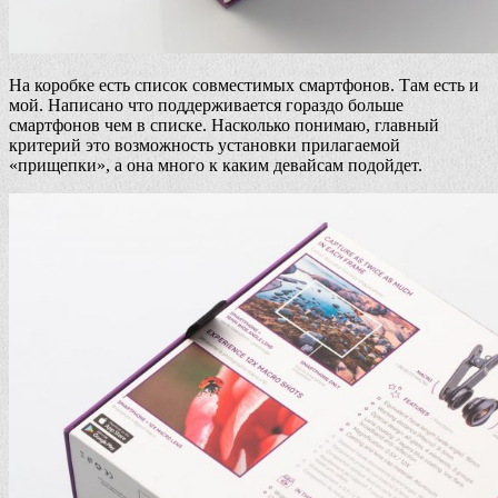
На коробке есть список совместимых смартфонов. Там есть и
мой. Написано что поддерживается гораздо больше
смартфонов чем в списке. Насколько понимаю, главный
критерий это возможность установки прилагаемой
«прищепки», а она много к каким девайсам подойдет.