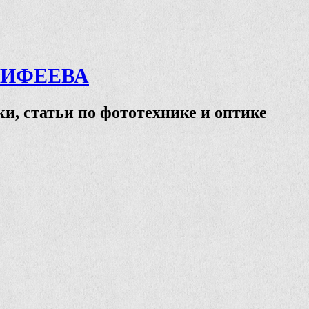
ТИФЕЕВА
и, статьи по фототехнике и оптике