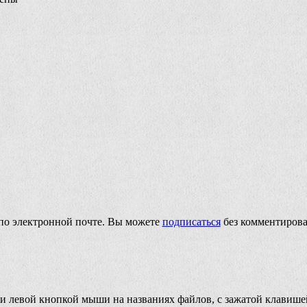
по электронной почте. Вы можете
подписаться
без комментирова
и левой кнопкой мыши на названиях файлов, с зажатой клавиш