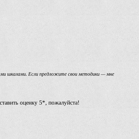
ыми шкалами. Если предложите свои методики — мне
ставить оценку 5*, пожалуйста!