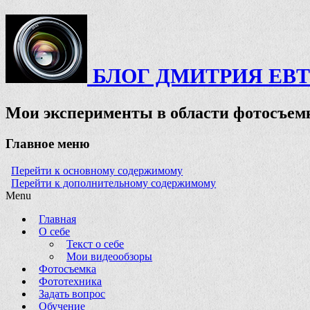
БЛОГ ДМИТРИЯ ЕВ
Мои эксперименты в области фотосъемк
Главное меню
Перейти к основному содержимому
Перейти к дополнительному содержимому
Menu
Главная
О себе
Текст о себе
Мои видеообзоры
Фотосъемка
Фототехника
Задать вопрос
Обучение