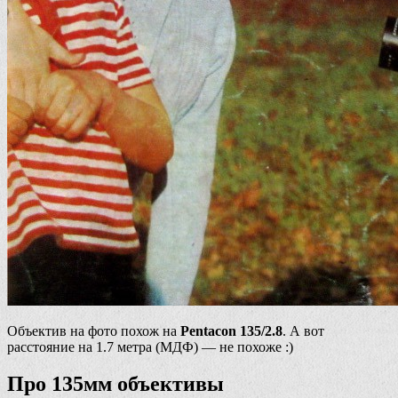
Объектив на фото похож на
Pentacon 135/2.8
. А вот
расстояние на 1.7 метра (МДФ) — не похоже :)
Про 135мм объективы