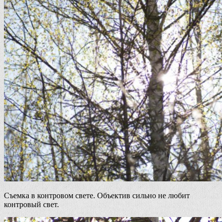
Съемка в контровом свете. Объектив сильно не любит
контровый свет.