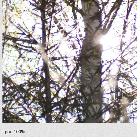
кроп 100%