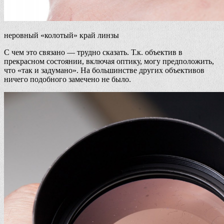
неровный «колотый» край линзы
С чем это связано — трудно сказать. Т.к. объектив в
прекрасном состоянии, включая оптику, могу предположить,
что «так и задумано». На большинстве других объективов
ничего подобного замечено не было.