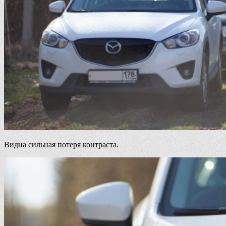
Видна сильная потеря контраста.