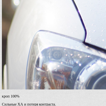
кроп 100%
Сильные ХА и потеря контраста.