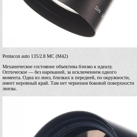
Pentacon auto 135/2.8 MC (М42)
Механическое состояние объектива близко к идеалу.
Оптическое — без нареканий, за исключением одного
момента. Одна из линз, близких к передней, по окружности,
имеет неровный край. Там нет чернения боковой поверхности
линзы.