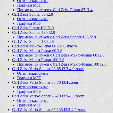
Оптическая схема
Графики MTF
Примеры снимков с Carl Zeiss Planar 85 f1.4
Carl Zeiss Sonnar 85 f2.8
Оптическая схема
Графики MTF
Carl Zeiss Planar 100 f2.0
Carl Zeiss Sonnar 135 f2.8
Примеры снимков с Carl Zeiss Sonnar 135 f2.8
Carl Zeiss Sonnar 180 2.8
Carl Zeiss Makro-Planar 60 2.8 C macro
Carl Zeiss Makro-Planar 60 2.8
Примеры снимков с Carl Zeiss Makro-Planar 60 f2.8
Carl Zeiss Makro-Planar 100 2.8
Примеры снимков с Carl Zeiss Makro-Planar 100 f2.8
Carl Zeiss Vario-Sonnar 28-85 f3.3-4.0 zoom
Оптическая схема
Графики MTF
Carl Zeiss Vario-Sonnar 35-70 f3.4 zoom
Оптическая схема
Графики MTF
Carl Zeiss Vario-Sonnar 28-70 f3.5-4.5 zoom
Оптическая схема
Графики MTF
Carl Zeiss Vario-Sonnar 35-135 f3.3-4.5 zoom