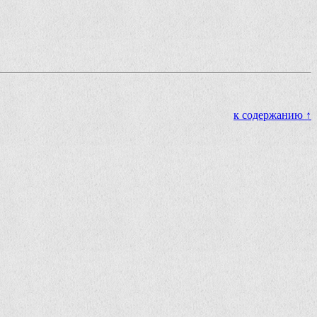
к содержанию ↑