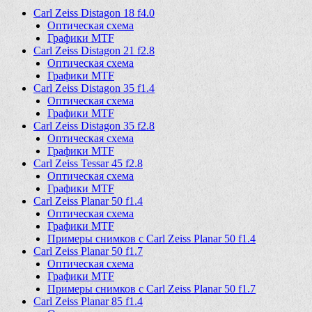
Carl Zeiss Distagon 18 f4.0
Оптическая схема
Графики MTF
Carl Zeiss Distagon 21 f2.8
Оптическая схема
Графики MTF
Carl Zeiss Distagon 35 f1.4
Оптическая схема
Графики MTF
Carl Zeiss Distagon 35 f2.8
Оптическая схема
Графики MTF
Carl Zeiss Tessar 45 f2.8
Оптическая схема
Графики MTF
Carl Zeiss Planar 50 f1.4
Оптическая схема
Графики MTF
Примеры снимков с Carl Zeiss Planar 50 f1.4
Carl Zeiss Planar 50 f1.7
Оптическая схема
Графики MTF
Примеры снимков с Carl Zeiss Planar 50 f1.7
Carl Zeiss Planar 85 f1.4