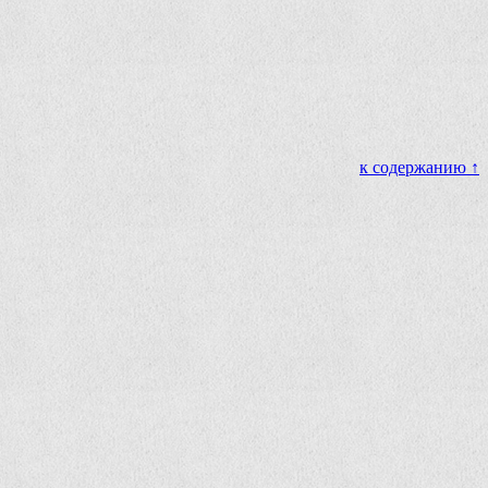
к содержанию ↑