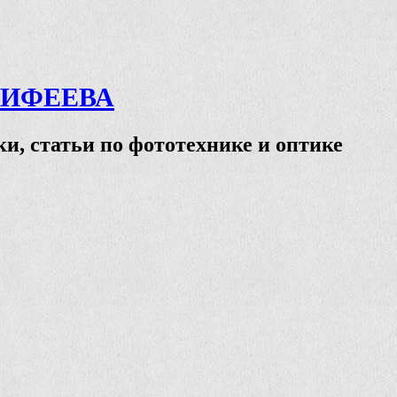
ТИФЕЕВА
и, статьи по фототехнике и оптике