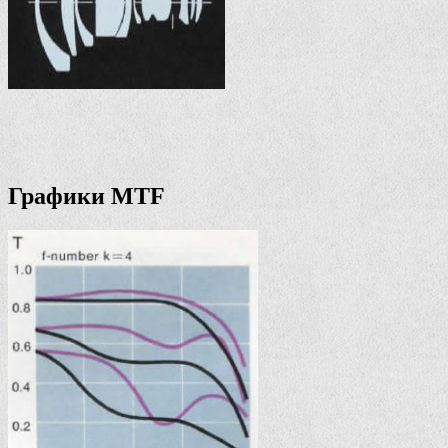
Графики MTF