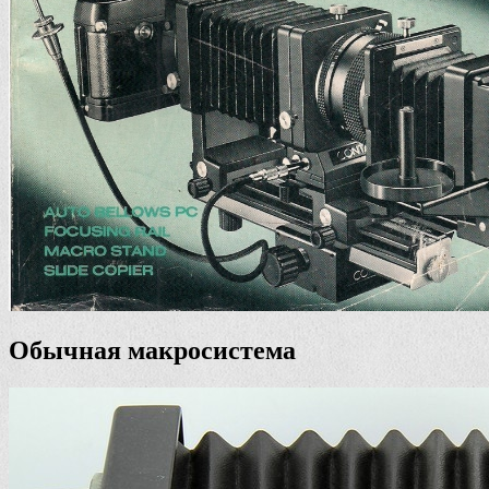
Обычная макросистема