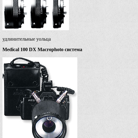
удлинительные уольца
Medical 100 DX Macrophoto система