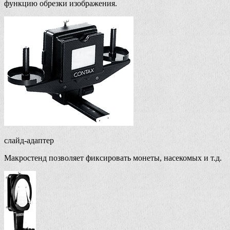
функцию обрезки изображения.
слайд-адаптер
Макростенд позволяет фиксировать монеты, насекомых и т.д.