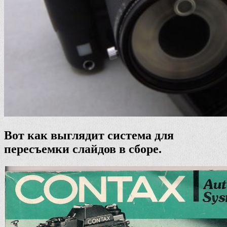
Вот как выглядит система для
пересъемки слайдов в сборе.