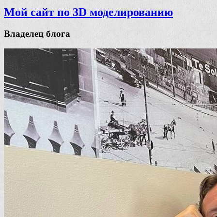
Мой сайт по 3D моделированию
Владелец блога