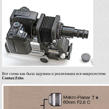
Вот схема как была задумана и реализована вся макросистема
Contax/Zeiss
.