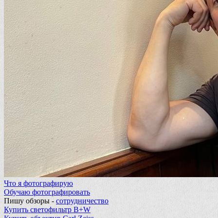
Что я фотографирую
Обучаю фотографировать
Пишу обзоры -
сотрудничество
Купить светофильтр B+W