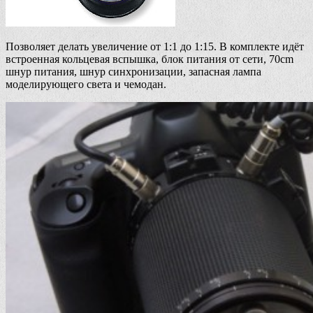
Позволяет делать увеличение от 1:1 до 1:15. В комплекте идёт
встроенная кольцевая вспышка, блок питания от сети, 70cm
шнур питания, шнур синхронизации, запасная лампа
моделирующего света и чемодан.