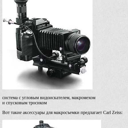
система с угловым видоискателем, макромехом
и спусковым тросиком
Вот такие аксессуары для макросъемки предлагает Carl Zeiss: