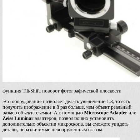
функция Tilt/Shift. поворот фотографической плоскости
Это оборудование позволяет делать увеличение 1:8, то есть
получить изображение в 8 раз больше, чем объект реальный
размер объекта съемки. А с помощью
Microscope Adapter
или
Zeiss Luminar
адаптеров, позволяющих установить
дополнительно объектив микроскопа, вы сможете увидеть
детали, неразличимые невооруженным глазом.