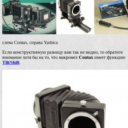
слева Contax, справа Yashica
Если конструктивную разницу вам так не видно, то обратите
внимание хотя бы на то, что макромех
Contax
имеет функцию
Tilt/Shift
.