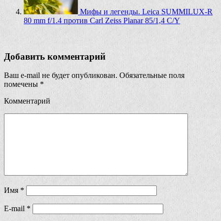
Мифы и легенды. Leica SUMMILUX-R
80 mm f/1.4 против Carl Zeiss Planar 85/1,4 C/Y
Добавить комментарий
Ваш e-mail не будет опубликован.
Обязательные поля
помечены
*
Комментарий
Имя
*
E-mail
*