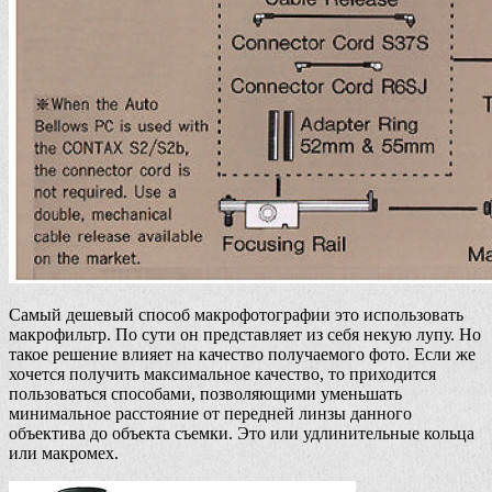
Самый дешевый способ макрофотографии это использовать
макрофильтр. По сути он представляет из себя некую лупу. Но
такое решение влияет на качество получаемого фото. Если же
хочется получить максимальное качество, то приходится
пользоваться способами, позволяющими уменьшать
минимальное расстояние от передней линзы данного
объектива до объекта съемки. Это или удлинительные кольца
или макромех.