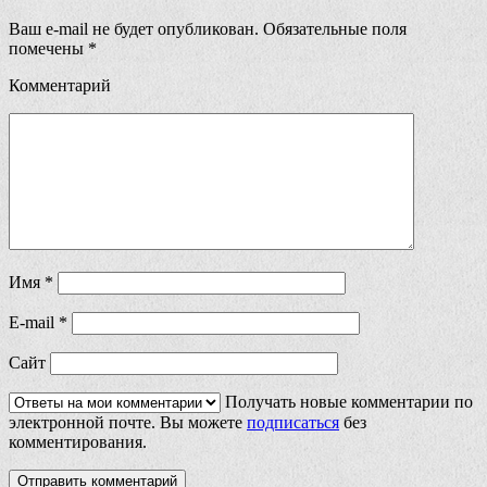
Ваш e-mail не будет опубликован.
Обязательные поля
помечены
*
Комментарий
Имя
*
E-mail
*
Сайт
Получать новые комментарии по
электронной почте. Вы можете
подписаться
без
комментирования.