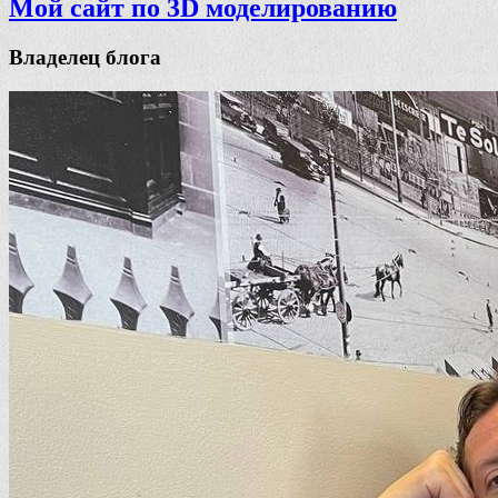
Мой сайт по 3D моделированию
Владелец блога