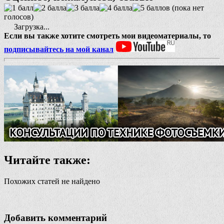
(пока нет
голосов)
Загрузка...
Если вы также хотите смотреть мои видеоматериалы, то
подписывайтесь на мой канал
Читайте также:
Похожих статей не найдено
Добавить комментарий