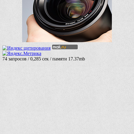
74 запросов / 0,285 сек / памяти 17.37mb