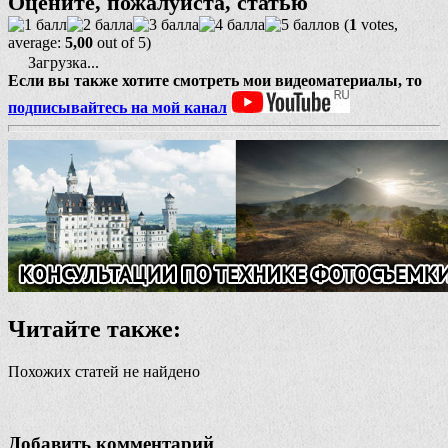
Оцените, пожалуйста, статью
(
1
votes,
average:
5,00
out of 5)
Загрузка...
Если вы также хотите смотреть мои видеоматериалы, то
подписывайтесь на мой канал
Читайте также:
Похожих статей не найдено
Добавить комментарий