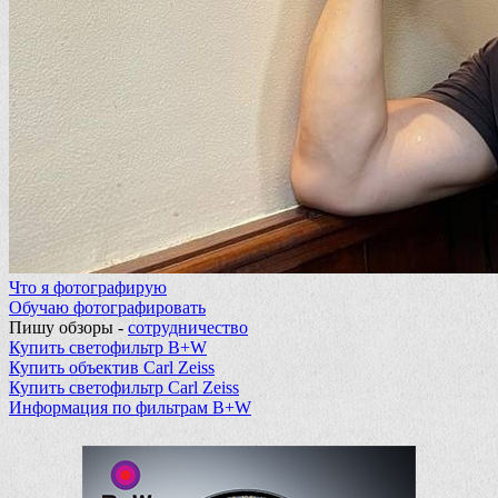
Что я фотографирую
Обучаю фотографировать
Пишу обзоры -
сотрудничество
Купить светофильтр B+W
Купить объектив Carl Zeiss
Купить светофильтр Carl Zeiss
Информация по фильтрам B+W