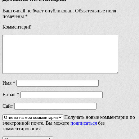
Ваш e-mail не будет опубликован.
Обязательные поля
помечены
*
Комментарий
Имя
*
E-mail
*
Сайт
Получать новые комментарии по
электронной почте. Вы можете
подписаться
без
комментирования.