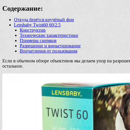
Содержание:
Откуда берётся кручёный фон
Lensbaby Twist60 60/2.5
Конструктив
Технические характеристики
Примеры снимков
Разрешение и виньетирование
Впечатления от пользования
Если в обычном обзоре объективов мы делаем упор на разрешен
остальное.