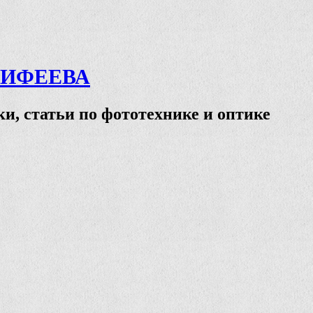
ТИФЕЕВА
и, статьи по фототехнике и оптике