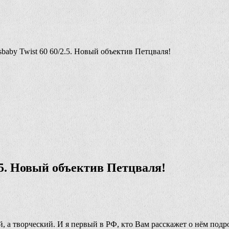
aby Twist 60 60/2.5. Новый объектив Петцваля!
.5. Новый объектив Петцваля!
, а творческий. И я первый в РФ, кто Вам расскажет о нём под