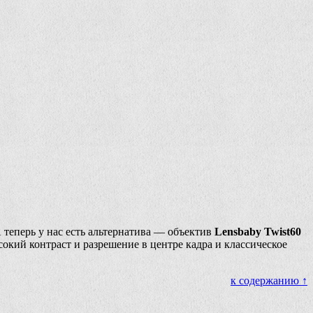
теперь у нас есть альтернатива — объектив
Lensbaby Twist60
ысокий контраст и разрешение в центре кадра и классическое
к содержанию ↑