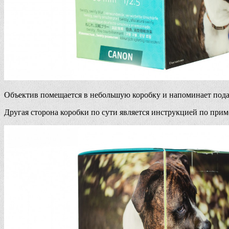
Объектив помещается в небольшую коробку и напоминает пода
Другая сторона коробки по сути является инструкцией по при