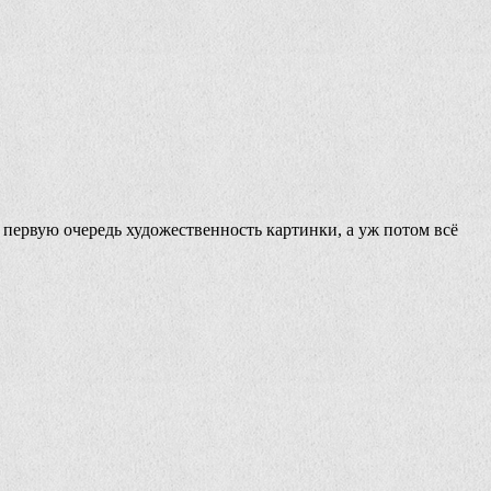
а в первую очередь художественность картинки, а уж потом всё