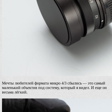
Мечты любителей формата микро 4/3 сбылись — это самый
маленький объектив под систему, который я видел. И еще он
весьма лёгкий.