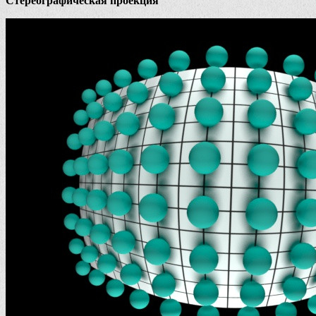
Стереографическая проекция