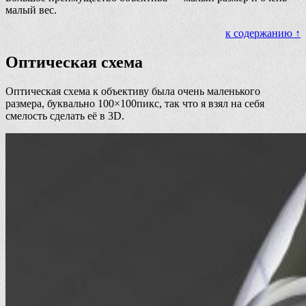
малый вес.
к содержанию ↑
Оптическая схема
Оптическая схема к объективу была очень маленького
размера, буквально 100×100пикс, так что я взял на себя
смелость сделать её в 3D.