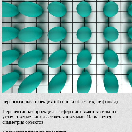
перспективная проекция (обычный объектив, не фишай)
Перспективная проекция — сферы искажаются сильно в
углах, прямые линии остаются прямыми. Нарушается
симметрия объектов.