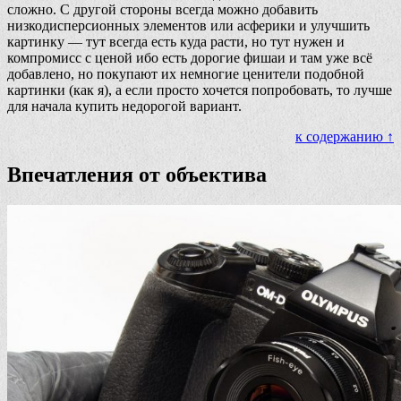
сложно. С другой стороны всегда можно добавить
низкодисперсионных элементов или асферики и улучшить
картинку — тут всегда есть куда расти, но тут нужен и
компромисс с ценой ибо есть дорогие фишаи и там уже всё
добавлено, но покупают их немногие ценители подобной
картинки (как я), а если просто хочется попробовать, то лучше
для начала купить недорогой вариант.
к содержанию ↑
Впечатления от объектива