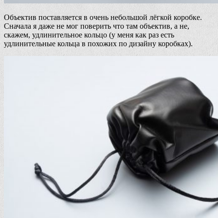
Объектив поставляется в очень небольшой лёгкой коробке.
Сначала я даже не мог поверить что там объектив, а не,
скажем, удлинительное кольцо (у меня как раз есть
удлинительные кольца в похожих по дизайну коробках).