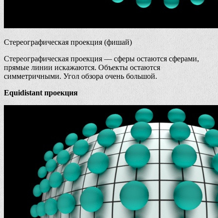
Стереографическая проекция (фишай)
Стереографическая проекция — сферы остаются сферами,
прямые линии искажаются. Объекты остаются
симметричными. Угол обзора очень большой.
Equidistant проекция