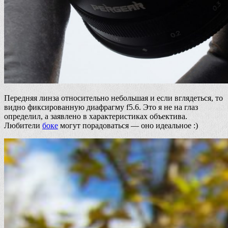
Передняя линза относительно небольшая и если вглядеться, то
видно фиксированную диафрагму f5.6. Это я не на глаз
определил, а заявлено в характеристиках объектива.
Любители
боке
могут порадоваться — оно идеальное :)