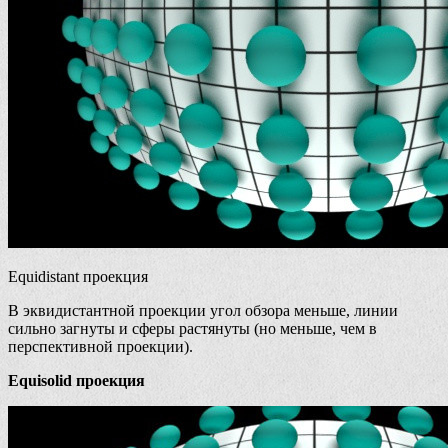
Equidistant проекция
В эквидистантной проекции угол обзора меньше, линии
сильно загнуты и сферы растянуты (но меньше, чем в
перспективной проекции).
Equisolid проекция