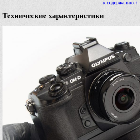
к содержанию ↑
Технические характеристики