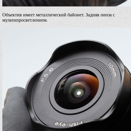
Объектив имеет металлический байонет. Задняя линза с
мультипросветлением.