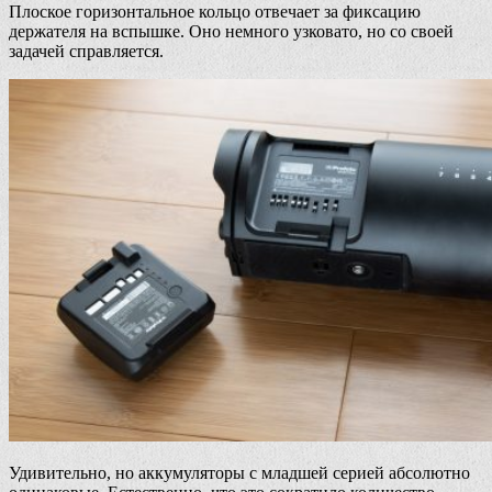
Плоское горизонтальное кольцо отвечает за фиксацию
держателя на вспышке. Оно немного узковато, но со своей
задачей справляется.
Удивительно, но аккумуляторы с младшей серией абсолютно