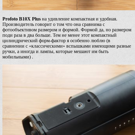
Profoto B10X Plus
на удивление компактная и удобная.
Производитель говорит о том что она сравнима с
фотообъективом размером и формой. Формой да, но размером
поди раза в два больше. Тем не менее этот компактный
цилиндрический форм-фактор я особенно люблю (в
сравнении с «классическими» вспышками имеющими разные
ручки, а иногда и лампы, которые мешают им быть
мобильными) .