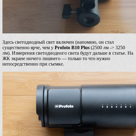
Здесь светодиодный свет включен (напомню, он стал
существенно ярче, чем у
Profoto B10 Plus
(2500 лм -> 3250
лм). Измерения светодиодного света будут дальше в статье. На
ЖК экране ничего лишнего — только то что нужно
непосредственно при съемке.