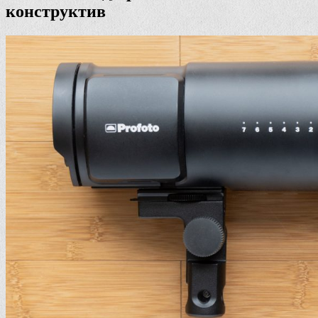
конструктив