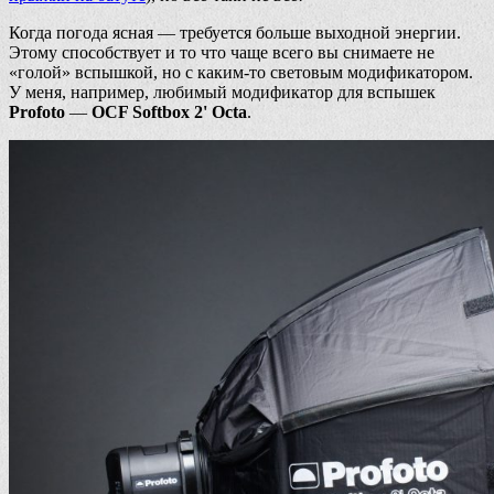
Когда погода ясная — требуется больше выходной энергии.
Этому способствует и то что чаще всего вы снимаете не
«голой» вспышкой, но с каким-то световым модификатором.
У меня, например, любимый модификатор для вспышек
Profoto
—
OCF Softbox 2' Octa
.