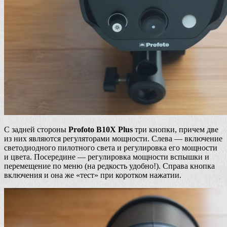
С задней стороны
Profoto B10X Plus
три кнопки, причем две
из них являются регуляторами мощности. Слева — включение
светодиодного пилотного света и регулировка его мощности
и цвета. Посередине — регулировка мощности вспышки и
перемещение по меню (на редкость удобно!). Справа кнопка
включения и она же «тест» при коротком нажатии.