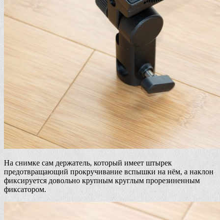
На снимке сам держатель, который имеет штырек
предотвращающий прокручивание вспышки на нём, а наклон
фиксируется довольно крупным круглым прорезиненным
фиксатором.