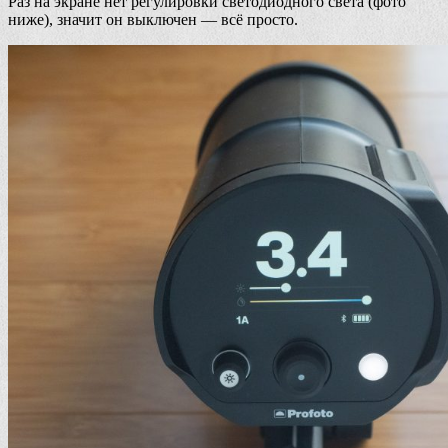
Раз на экране нет регулировки светодиодного света (фото
ниже), значит он выключен — всё просто.