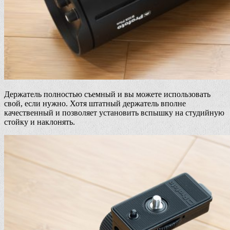
Держатель полностью съемный и вы можете использовать
свой, если нужно. Хотя штатный держатель вполне
качественный и позволяет установить вспышку на студийную
стойку и наклонять.