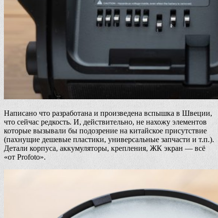
Написано что разработана и произведена вспышка в Швеции,
что сейчас редкость. И, действительно, не нахожу элементов
которые вызывали бы подозрение на китайское присутствие
(пахнущие дешевые пластики, универсальные запчасти и т.п.).
Детали корпуса, аккумуляторы, крепления, ЖК экран — всё
«от Profoto».