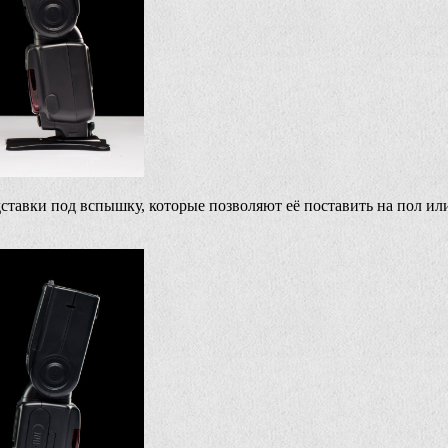
авки под вспышку, которые позволяют её поставить на пол или