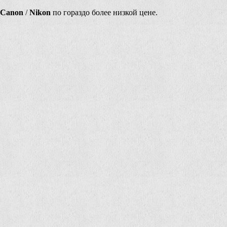
Canon
/
Nikon
по гораздо более низкой цене.