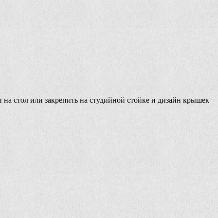
 на стол или закрепить на студийной стойке и дизайн крышек