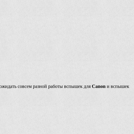
 ожидать совсем разной работы вспышек для
Canon
и вспышек