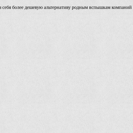
из себя более дешевую альтернативу родным вспышкам компаний