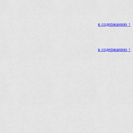
к содержанию ↑
к содержанию ↑