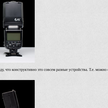
, что конструктивно это совсем разные устройства. Т.е. можно