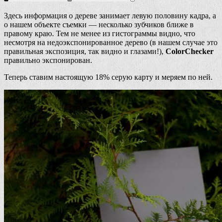
Здесь информация о дереве занимает левую половину кадра, а
о нашем объекте съемки — несколько зубчиков ближе в
правому краю. Тем не менее из гистограммы видно, что
несмотря на недоэкспонированное дерево (в нашем случае это
правильная экспозиция, так видно и глазами!),
ColorChecker
правильно экспонирован.
Теперь ставим настоящую 18% серую карту и меряем по ней.