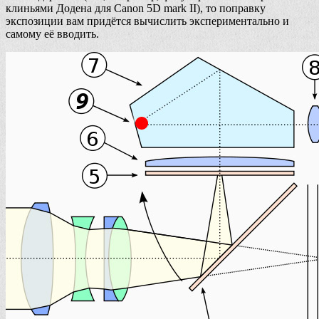
клиньями Додена для Canon 5D mark II), то поправку
экспозиции вам придётся вычислить экспериментально и
самому её вводить.