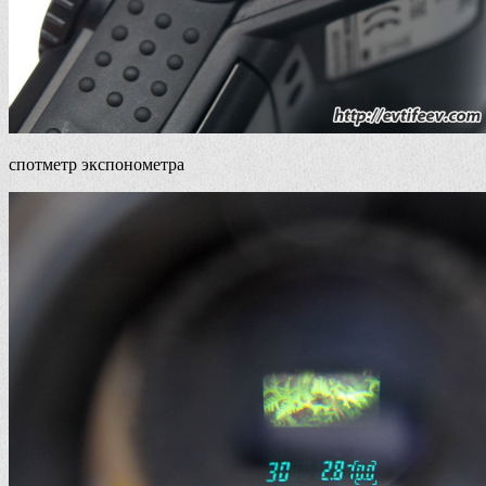
спотметр экспонометра