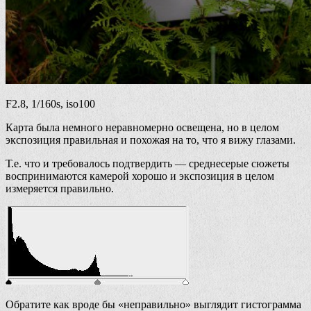
F2.8, 1/160s, iso100
Карта была немного неравномерно освещена, но в целом
экспозиция правильная и похожая на то, что я вижу глазами.
Т.е. что и требовалось подтвердить — среднесерые сюжеты
воспринимаются камерой хорошо и экспозиция в целом
измеряется правильно.
Обратите как вроде бы «неправильно» выглядит гистограмма