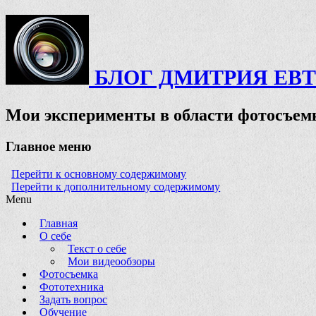
БЛОГ ДМИТРИЯ ЕВ
Мои эксперименты в области фотосъемк
Главное меню
Перейти к основному содержимому
Перейти к дополнительному содержимому
Menu
Главная
О себе
Текст о себе
Мои видеообзоры
Фотосъемка
Фототехника
Задать вопрос
Обучение