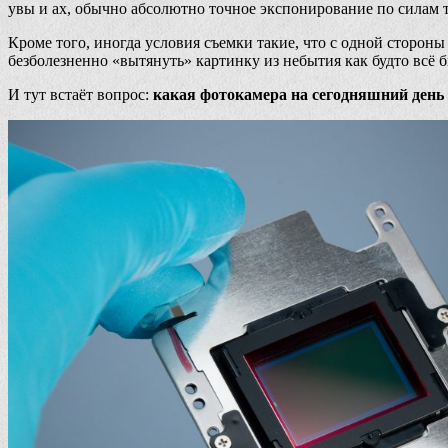
увы и ах, обычно абсолютно точное экспонирование по силам 
Кроме того, иногда условия съемки такие, что с одной сторон
безболезненно «вытянуть» картинку из небытия как будто всё 
И тут встаёт вопрос:
какая фотокамера на сегодняшний ден