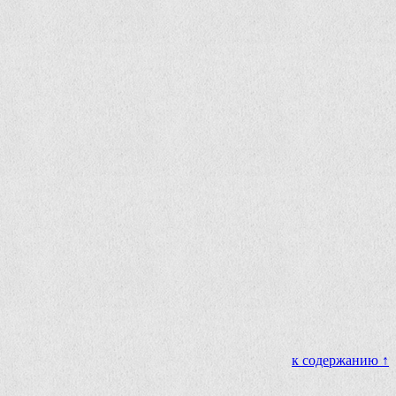
к содержанию ↑