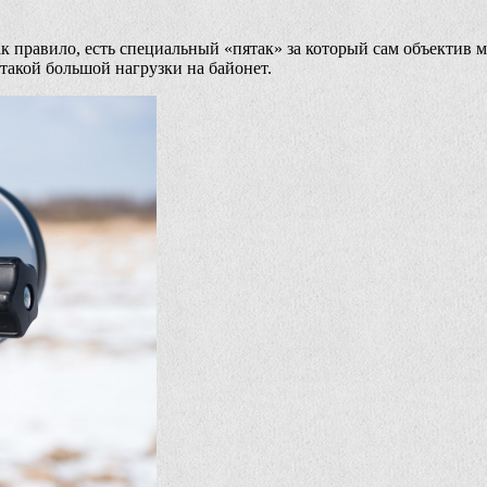
ак правило, есть специальный «пятак» за который сам объектив 
такой большой нагрузки на байонет.