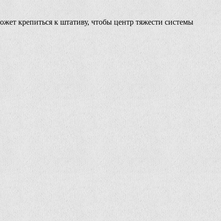
может крепиться к штативу, чтобы центр тяжести системы