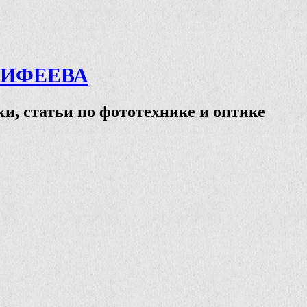
ТИФЕЕВА
и, статьи по фототехнике и оптике