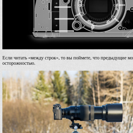
Если читать «между строк», то вы поймете, что предыдущие м
осторожностью.