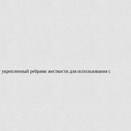
 укрепленный ребрами жесткости для использования с