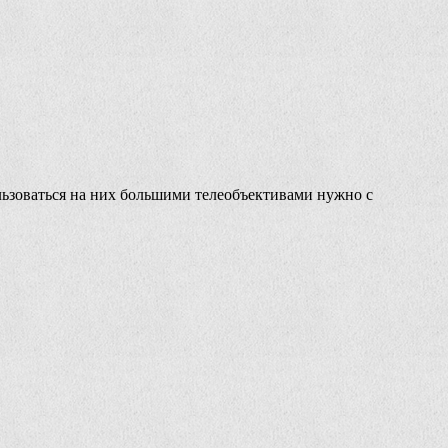
льзоваться на них большими телеобъективами нужно с