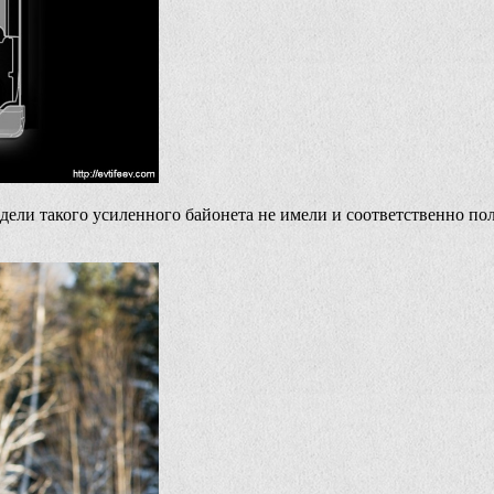
одели такого усиленного байонета не имели и соответственно по