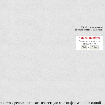
16 581 просмотров
В этой статье 1102 слов.
 так что я решил написать известную мне информацию в одной