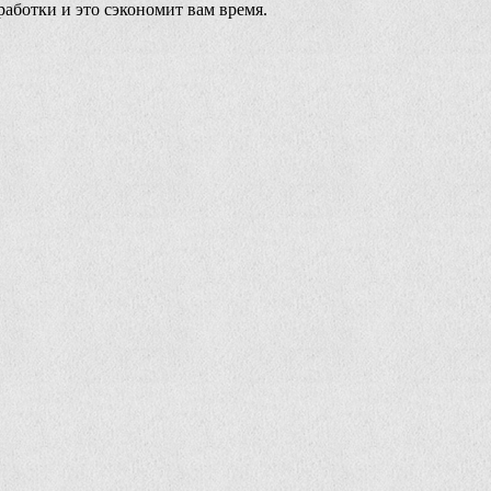
работки и это сэкономит вам время.