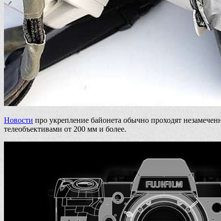
Новости
про укрепление байонета обычно проходят незамече
телеобъективами от 200 мм и более.