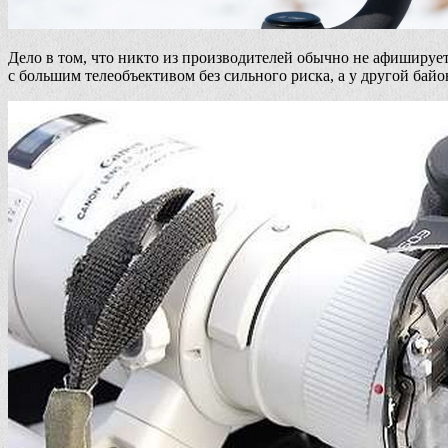
Дело в том, что никто из производителей обычно не афиширует
с большим телеобъективом без сильного риска, а у другой байо