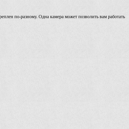
креплен по-разному. Одна камера может позволить вам работать