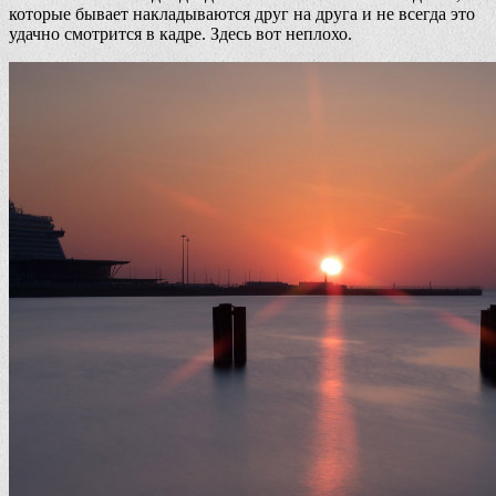
которые бывает накладываются друг на друга и не всегда это
удачно смотрится в кадре. Здесь вот неплохо.