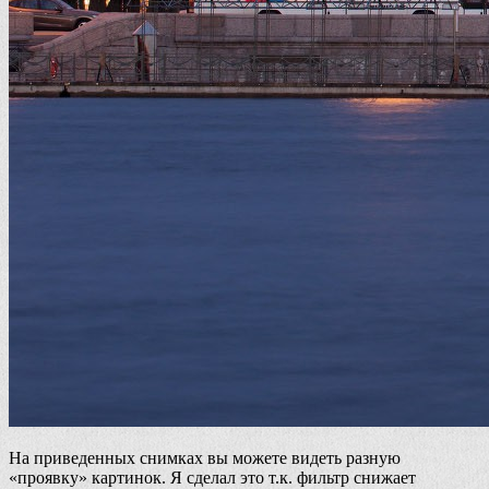
На приведенных снимках вы можете видеть разную
«проявку» картинок. Я сделал это т.к. фильтр снижает