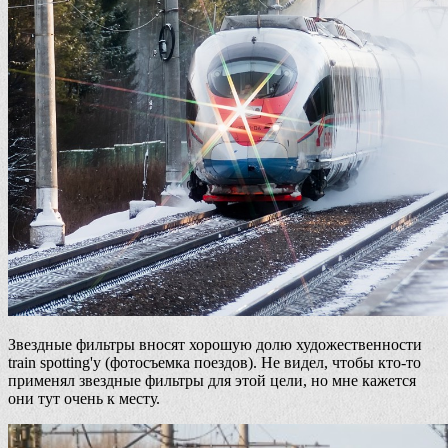
Звездные фильтры вносят хорошую долю художественности
train spotting'у (фотосъемка поездов). Не видел, чтобы кто-то
применял звездные фильтры для этой цели, но мне кажется
они тут очень к месту.