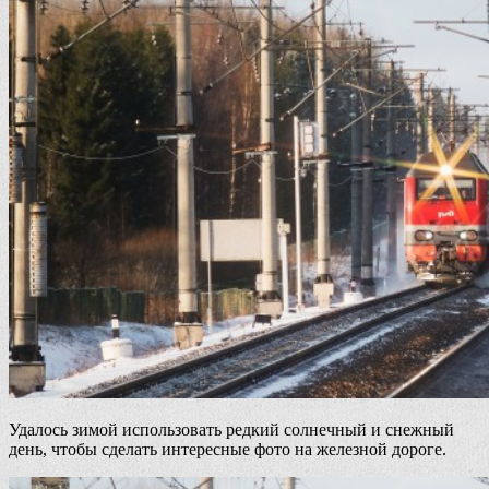
Удалось зимой использовать редкий солнечный и снежный
день, чтобы сделать интересные фото на железной дороге.