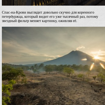
Спас-на-Крови выглядит довольно скучно для коренного
петербуржца, который видит его уже тысячный раз, потому
звездный фильтр меняет картинку, оживляя её.