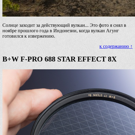
Солнце заходит за действующий вулкан... Это фото я снял в
ноябре прошлого года в Индонезии, когда вулкан Агунг
готовился к извержению.
к содержанию ↑
B+W F-PRO 688 STAR EFFECT 8X