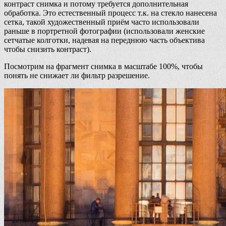
контраст снимка и потому требуется дополнительная
обработка. Это естественный процесс т.к. на стекло нанесена
сетка, такой художественный приём часто использовали
раньше в портретной фотографии (использовали женские
сетчатые колготки, надевая на переднюю часть объектива
чтобы снизить контраст).
Посмотрим на фрагмент снимка в масштабе 100%, чтобы
понять не снижает ли фильтр разрешение.