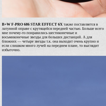
B+W F-PRO 686 STAR EFFECT 6X
также поставляется в
латунной оправе с крутящейся передней частью. Больше всего
мне почему-то понравились шестиконечные и
восьмиконечные звезды для больших дистанций. А для
ближних — четыре звезды т.к. она выходит очень крупно и
если слишком много лучей на переднем плане, то выглядит
избыточно.