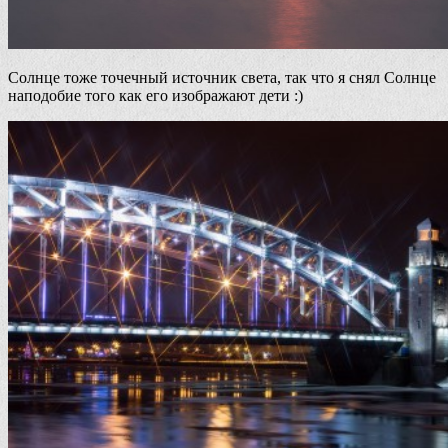
Солнце тоже точечный источник света, так что я снял Солнце
наподобие того как его изображают дети :)