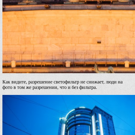
Как видите, разрешение светофильтр не снижает, люди на
фото в том же разрешении, что и без фильтра.