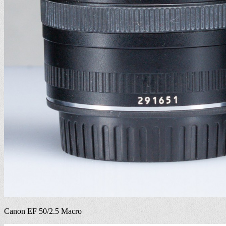
Canon EF 50/2.5 Macro