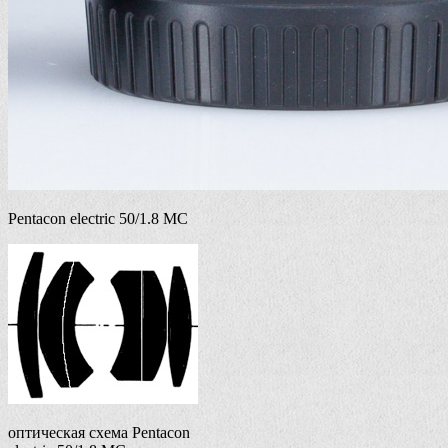
Pentacon electric 50/1.8 MC
оптическая схема Pentacon