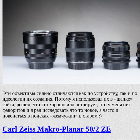
Эти объективы сильно отличаются как по устройству, так и по
идеологии их создания. Потому я использовал их в «шапке»
сайта, решил, что это хорошо иллюстрирует, что у меня нет
фаворитов и я рад исследовать что-то новое, а часто и
покопаться в поисках «жемчужин» в старом :)
Carl Zeiss Makro-Planar 50/2 ZE