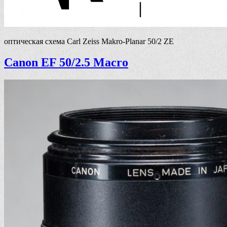
оптическая схема Carl Zeiss Makro-Planar 50/2 ZE
Canon EF 50/2.5 Macro