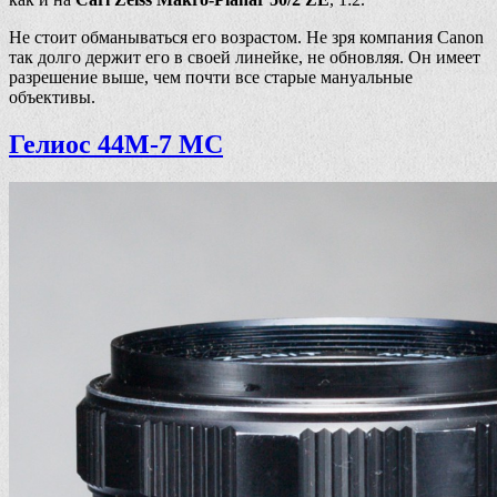
Не стоит обманываться его возрастом. Не зря компания Canon
так долго держит его в своей линейке, не обновляя. Он имеет
разрешение выше, чем почти все старые мануальные
объективы.
Гелиос 44М-7 МС