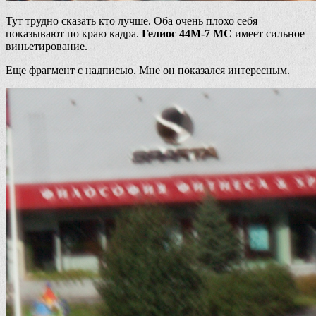
Тут трудно сказать кто лучше. Оба очень плохо себя
показывают по краю кадра.
Гелиос 44М-7 МС
имеет сильное
виньетирование.
Еще фрагмент с надписью. Мне он показался интересным.