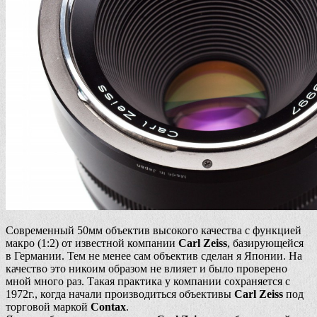
Современный 50мм объектив высокого качества с функцией
макро (1:2) от известной компании
Carl Zeiss
, базирующейся
в Германии. Тем не менее сам объектив сделан я Японии. На
качество это никоим образом не влияет и было проверено
мной много раз. Такая практика у компании сохраняется с
1972г., когда начали производиться объективы
Carl Zeiss
под
торговой маркой
Contax
.