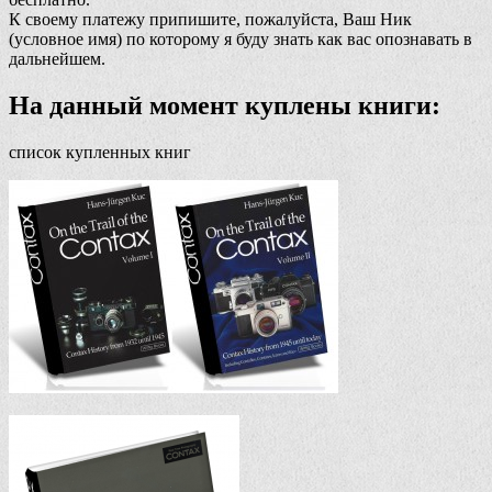
К своему платежу припишите, пожалуйста, Ваш Ник
(условное имя) по которому я буду знать как вас опознавать в
дальнейшем.
На данный момент куплены книги:
список купленных книг