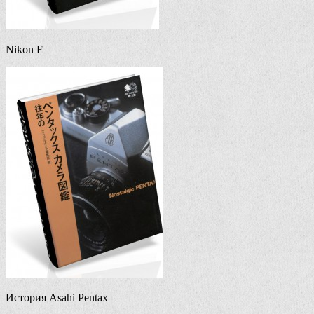
Nikon F
История Asahi Pentax