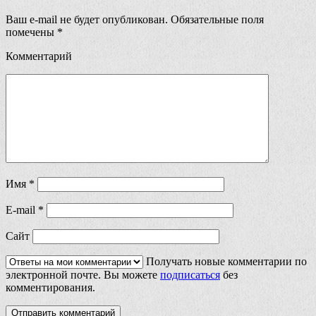
Ваш e-mail не будет опубликован.
Обязательные поля
помечены
*
Комментарий
Имя
*
E-mail
*
Сайт
Получать новые комментарии по
электронной почте. Вы можете
подписаться
без
комментирования.