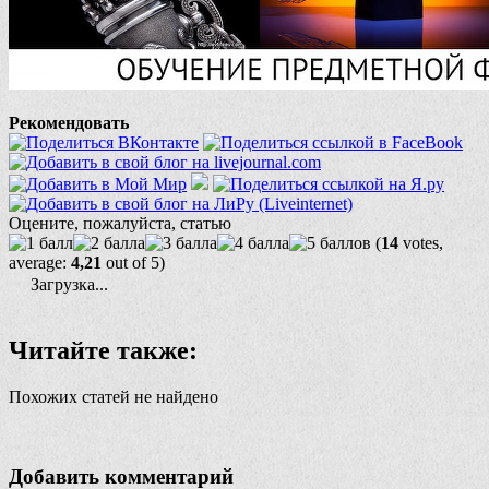
Рекомендовать
Оцените, пожалуйста, статью
(
14
votes,
average:
4,21
out of 5)
Загрузка...
Читайте также:
Похожих статей не найдено
Добавить комментарий