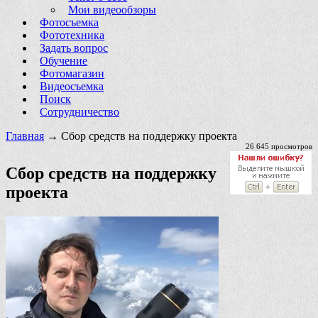
Мои видеообзоры
Фотосъемка
Фототехника
Задать вопрос
Обучение
Фотомагазин
Видеосъемка
Поиск
Сотрудничество
Главная
→ Сбор средств на поддержку проекта
26 645 просмотров
Сбор средств на поддержку
проекта