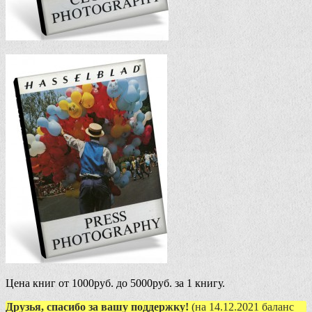
Цена книг от 1000руб. до 5000руб. за 1 книгу.
Друзья, спасибо за вашу поддержку!
(на 14.12.2021 баланс