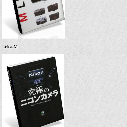
Leica-M