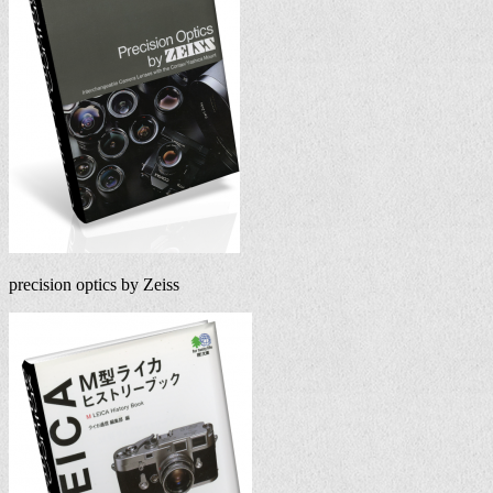
precision optics by Zeiss