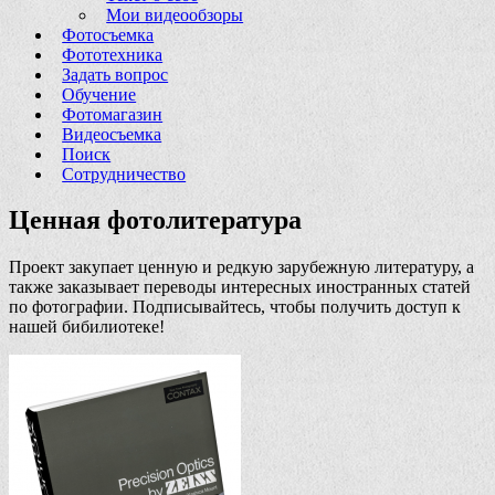
Мои видеообзоры
Фотосъемка
Фототехника
Задать вопрос
Обучение
Фотомагазин
Видеосъемка
Поиск
Сотрудничество
Ценная фотолитература
Проект закупает ценную и редкую зарубежную литературу, а
также заказывает переводы интересных иностранных статей
по фотографии. Подписывайтесь, чтобы получить доступ к
нашей бибилиотеке!