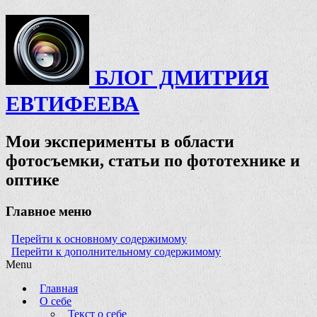
БЛОГ ДМИТРИЯ
ЕВТИФЕЕВА
Мои эксперименты в области
фотосъемки, статьи по фототехнике и
оптике
Главное меню
Перейти к основному содержимому
Перейти к дополнительному содержимому
Menu
Главная
О себе
Текст о себе