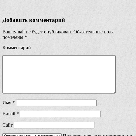
Добавить комментарий
Ваш e-mail не будет опубликован.
Обязательные поля
помечены
*
Комментарий
Имя
*
E-mail
*
Сайт
Получать новые комментарии по