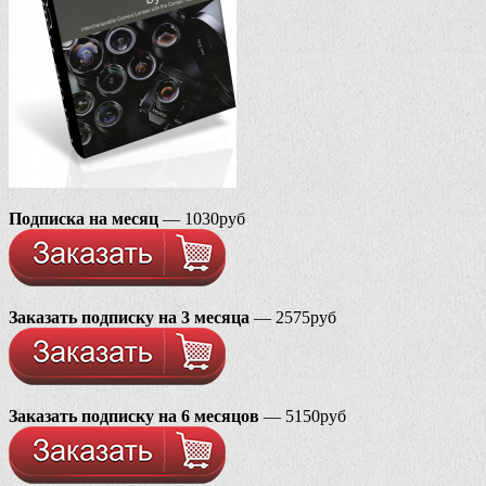
Подписка на месяц
— 1030руб
Заказать подписку на 3 месяца
— 2575руб
Заказать подписку на 6 месяцов
— 5150руб