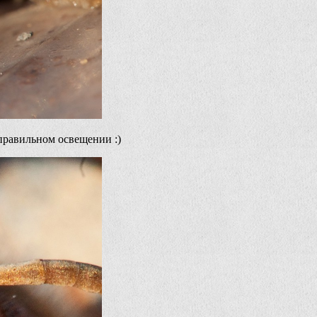
правильном освещении :)