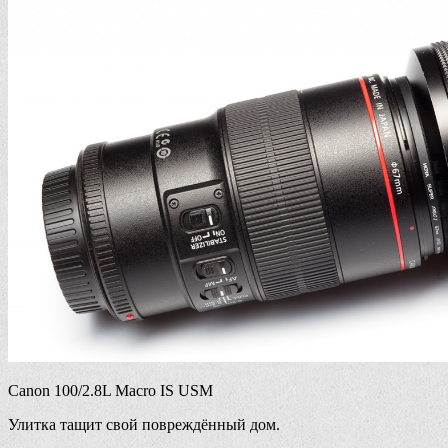
Canon 100/2.8L Macro IS USM
Улитка тащит свой повреждённый дом.