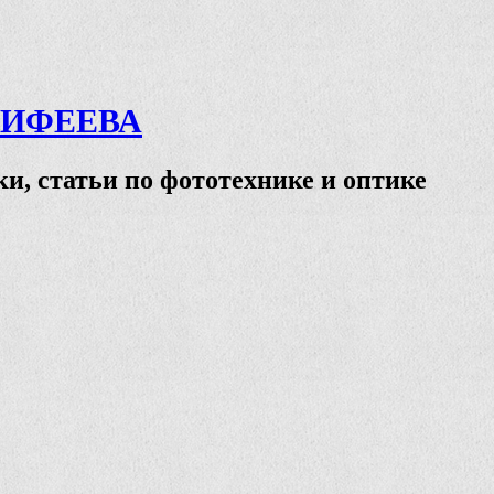
ТИФЕЕВА
и, статьи по фототехнике и оптике