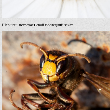
Шершень встречает свой последний закат.