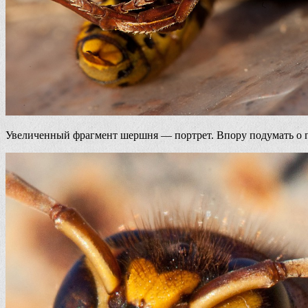
Увеличенный фрагмент шершня — портрет. Впору подумать о 