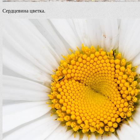
Сердцевина цветка.