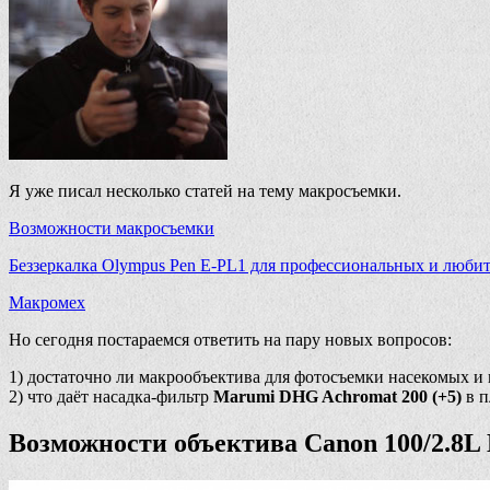
Я уже писал несколько статей на тему макросъемки.
Возможности макросъемки
Беззеркалка Olympus Pen E-PL1 для профессиональных и люби
Макромех
Но сегодня постараемся ответить на пару новых вопросов:
1) достаточно ли макрообъектива для фотосъемки насекомых и
2) что даёт насадка-фильтр
Marumi DHG Achromat 200 (+5)
в п
Возможности объектива Canon 100/2.8L