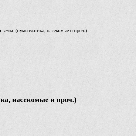
ъемке (нумизматика, насекомые и проч.)
ка, насекомые и проч.)