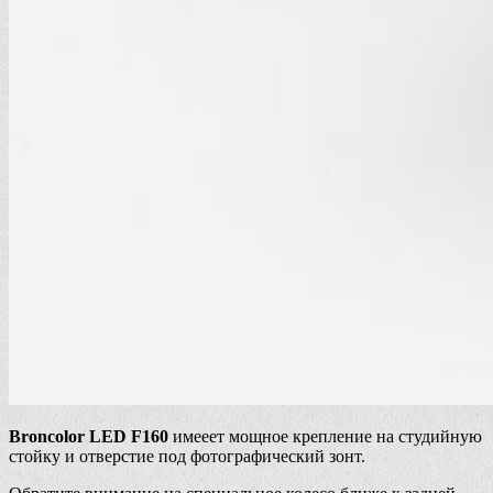
Broncolor LED F160
имееет мощное крепление на студийную
стойку и отверстие под фотографический зонт.