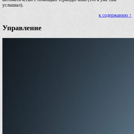
услышал).
к содержанию ↑
Управление