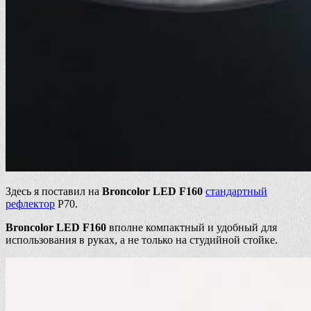
Здесь я поставил на
Broncolor LED F160
стандартный
рефлектор
P70.
Broncolor LED F160
вполне компактный и удобный для
использования в руках, а не только на студийной стойке.