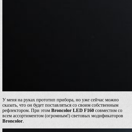
У меня на руках прототип прибора, но уже сейчас можно
сказать, что он будет поставляться со своим собственным
рефлектором. При этом
Broncolor LED F160
совместим со
всем ассортиментом (огромным!) световых модификаторов
Broncolor
.