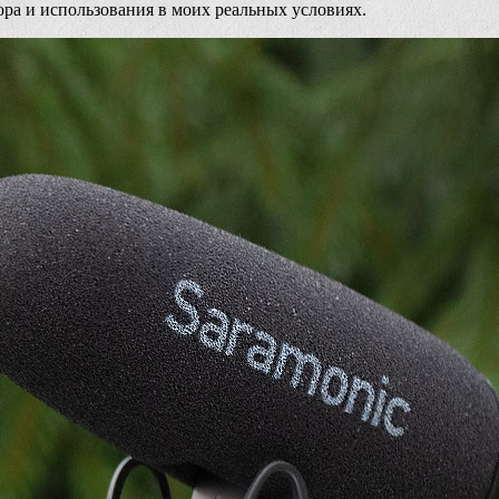
ора и использования в моих реальных условиях.