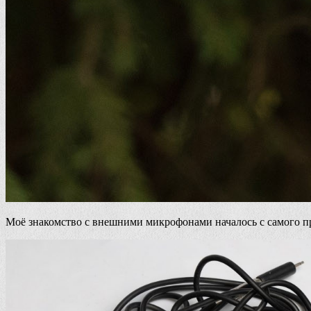
Моё знакомство с внешними микрофонами началось с самого пр