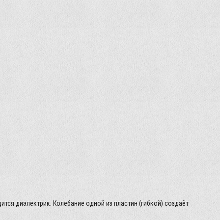
ся диэлектрик. Колебание одной из пластин (гибкой) создаёт