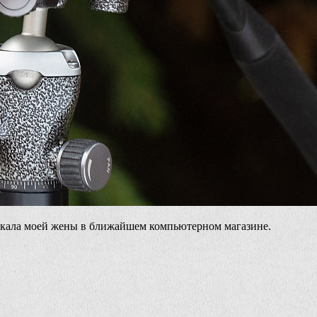
вокала моей жены в ближайшем компьютерном магазине.