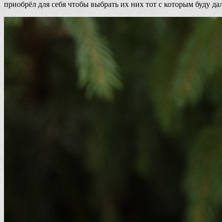
приобрёл для себя чтобы выбрать их них тот с которым буду д