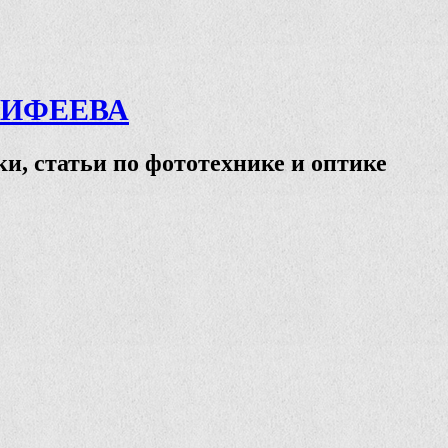
ТИФЕЕВА
и, статьи по фототехнике и оптике