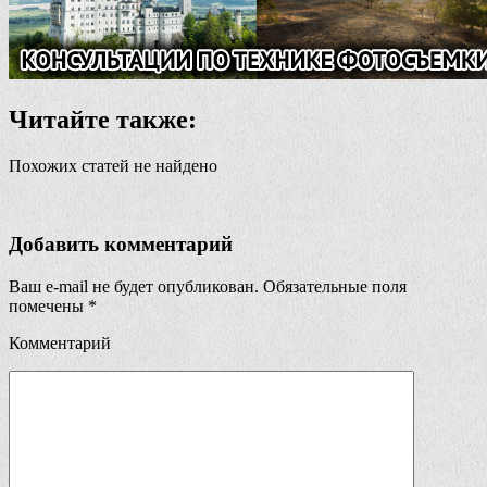
Читайте также:
Похожих статей не найдено
Добавить комментарий
Ваш e-mail не будет опубликован.
Обязательные поля
помечены
*
Комментарий