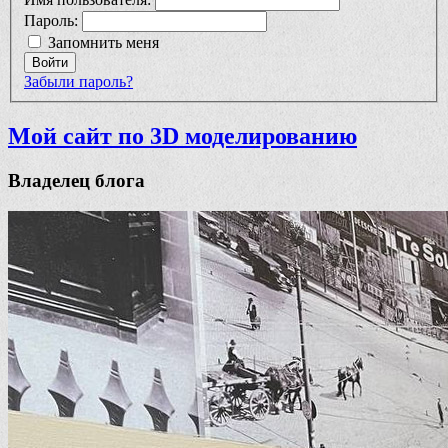
Пароль:
Запомнить меня
Войти
Забыли пароль?
Мой сайт по 3D моделированию
Владелец блога