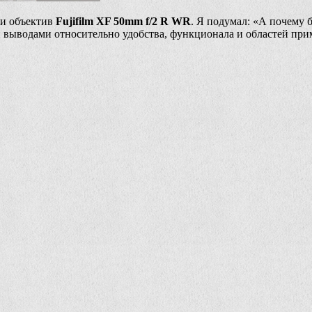
и объектив
Fujifilm XF 50mm f/2 R WR
. Я подумал: «А почему 
и выводами относительно удобства, функционала и областей при