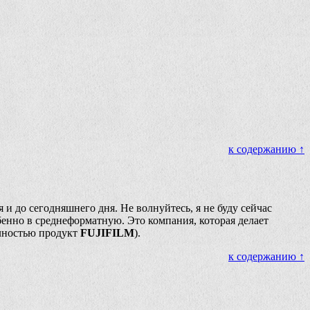
к содержанию ↑
 и до сегодняшнего дня. Не волнуйтесь, я не буду сейчас
бенно в среднеформатную. Это компания, которая делает
олностью продукт
FUJIFILM
).
к содержанию ↑