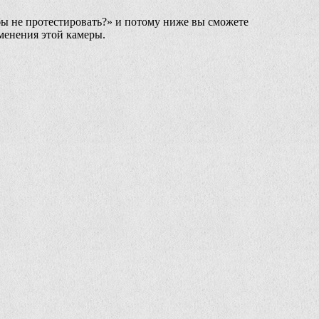
бы не протестировать?» и потому ниже вы сможете
менения этой камеры.