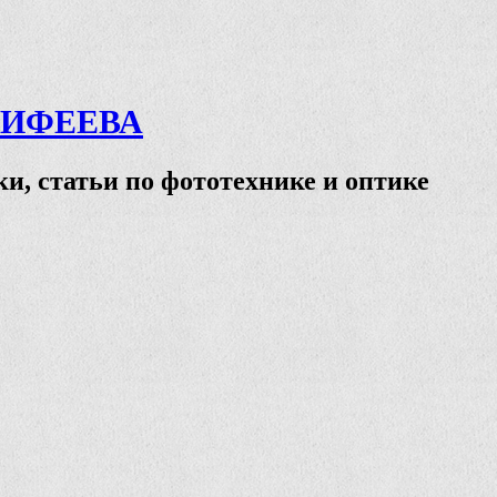
ТИФЕЕВА
и, статьи по фототехнике и оптике