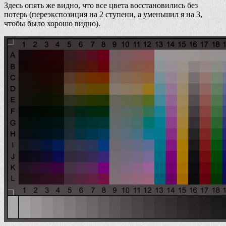
Здесь опять же видно, что все цвета восстановились без
потерь (переэкспозиция на 2 ступени, а уменьшил я на 3,
чтобы было хорошо видно).