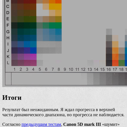
Итоги
Результат был неожиданным. Я ждал прогресса в верхней
части динамического диапазона, но прогресса не наблюдается.
Согласно
предыдущим тестам
,
Canon 5D mark III
«шумит»