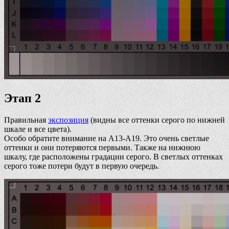
Этап 2
Правильная
экспозиция
(видны все оттенки серого по нижней
шкале и все цвета).
Особо обратите внимание на А13-А19. Это очень светлые
оттенки и они потеряются первыми. Также на нижнюю
шкалу, где расположены градации серого. В светлых оттенках
серого тоже потери будут в первую очередь.