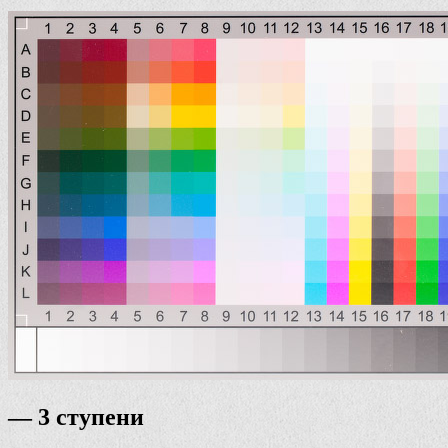
— 3 ступени