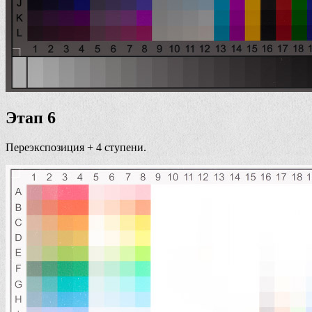
Этап 6
Переэкспозиция + 4 ступени.