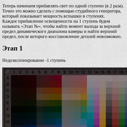
Теперь начинаем прибавлять свет по одной ступени (в 2 раза).
Точно это можно сделать с помощью студийного генератора,
который показывает мощность вспышки в ступенях.
Каждое прибавление освещенности на 1 ступень будем
называть «Этап №», чтобы найти момент выхода за верхний
предел динамического диапазона камеры и найти верхний
предел, после которого восстановление деталей невозможно.
Этап 1
Недоэкспонирование -1 ступень