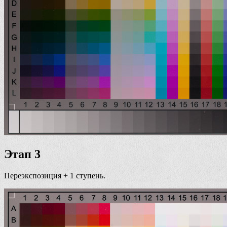
Этап 3
Переэкспозиция + 1 ступень.