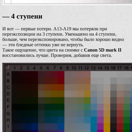
— 4 ступени
И вот — первые потери. А13-А19 мы потеряли при
переэкспозиции на 3 ступени. Уменьшено на 4 ступени,
больше, чем переэкспонировано, чтобы было хорошо видно
— эти бледные оттенки уже не вернуть.
Такое ощущение, что цвета на снимке с
Canon 5D mark II
восстановились лучше. Проверим, добавив еще света.