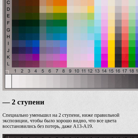
— 2 ступени
Специально уменьшил на 2 ступени, ниже правильной
экспозиции, чтобы было хорошо видно, что все цвета
восстановились без потерь, даже А13-А19.