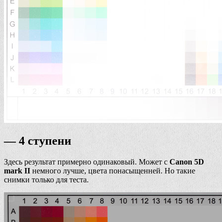
— 4 ступени
Здесь результат примерно одинаковый. Может с
Canon 5D
mark II
немного лучше, цвета понасыщенней. Но такие
снимки только для теста.