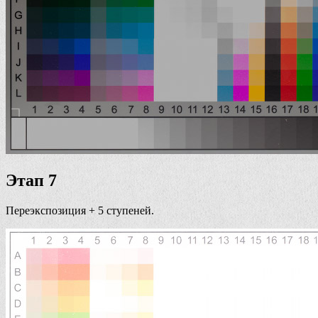
Этап 7
Переэкспозиция + 5 ступеней.