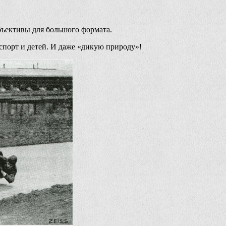
объективы для большого формата.
порт и детей. И даже «дикую природу»!