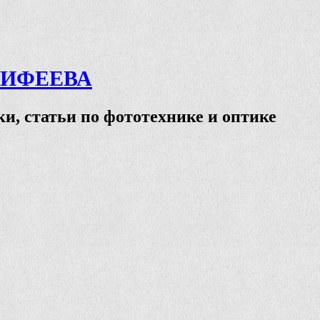
ТИФЕЕВА
и, статьи по фототехнике и оптике