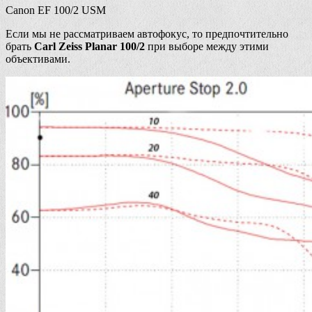
Canon EF 100/2 USM
Если мы не рассматриваем автофокус, то предпочтительно
брать
Carl Zeiss Planar 100/2
при выборе между этими
объективами.