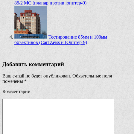
85/2 MC (планар против юпитер-9)
Тестирование 85мм и 100мм
объективов (Carl Zeiss и Юпитер-9)
Добавить комментарий
Ваш e-mail не будет опубликован.
Обязательные поля
помечены
*
Комментарий