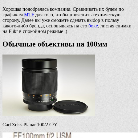
Хорошая подобралась компания. Сравнивать их будем по
графикам
MTF
для того, чтобы прояснить техническую
сторону. Далее вы уже сможете сделать выбор в пользу
какого-либо бренда, основываясь на его
боке
, листая снимки
на Flikr в спокойном режиме :)
Обычные объективы на 100мм
Carl Zeiss Planar 100/2 C/Y