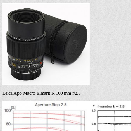
Leica Apo-Macro-Elmarit-R 100 mm f/2.8