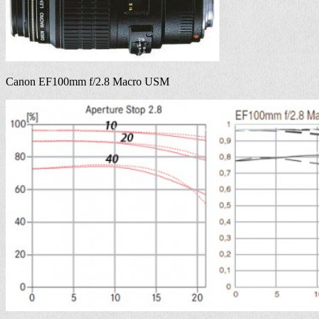
Canon EF100mm f/2.8 Macro USM