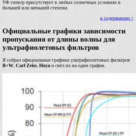
УФ спектр присутствует в любых солнечных условиях в
большей или меньшей степени.
к содержанию ↑
Официальные графики зависимости
пропускания от длины волны для
ультрафиолетовых фильтров
Я собрал официальные графики ультрафиолетовых фильтров
B+W
,
Carl Zeiss
,
Hoya
и свёл их на один график.