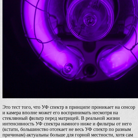
Это тест того, что УФ спектр в принципе проникает на сенсор
и камера вполне может его воспринимать несмотря на
стеклянный фильтр перед матрицей. В реальной жизни
интенсивность УФ спектра намного ниже и фильтры от него
(кстати, большинство отсекает не весь УФ спектр по разным
причинам) актуальны больше для горной местности, хотя сам