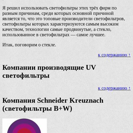
Я решил использовать светофильтры этих трёх фирм по
разным причинам, среди которых основной причиной
является то, что это топовые производители светофильтров,
светофильтры которых характеризуются самым высоким
качеством, технологии самые продвинутые, а стекло,
использованное в светофильтрах — самое лучшее.
Итак, поговорим о стекле.
к содержанию ↑
Компании производящие UV
светофильтры
к содержанию ↑
Компания Schneider Kreuznach
(светофильтры B+W)