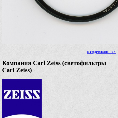
к содержанию ↑
Компания Carl Zeiss (светофильтры
Carl Zeiss)