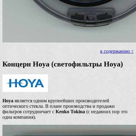
к содержанию ↑
Концерн Hoya (светофильтры Hoya)
Hoya
является одним крупнейших производителей
оптического стекла. В плане производства и продажи
фильтров сотрудничает с
Kenko Tokina
(с недавних пор это
одна компания).