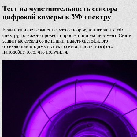
Тест на чувствительность сенсора
цифровой камеры к УФ спектру
Если возникает сомнение, что сенсор чувствителен к УФ
спектру, то можно провести простейший эксперимент. Снять
защитные стекла со вспышки, надеть светофильтр
отсекающий видимый спектр света и получить фото
наподобие того, что получил я.