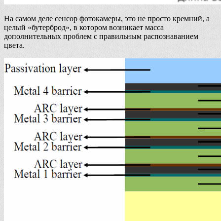
На самом деле сенсор фотокамеры, это не просто кремний, а
целый «бутерброд», в котором возникает масса
дополнительных проблем с правильным распознаванием
цвета.