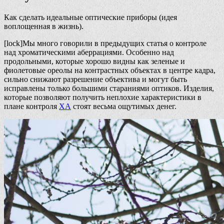
Как сделать идеальные оптические приборы (идея
воплощенная в жизнь).
[lock]Мы много говорили в предыдущих статья о контроле
над хроматическими аберрациями. Особенно над
продольными, которые хорошо видны как зеленые и
фиолетовые ореолы на контрастных объектах в центре кадра,
сильно снижают разрешение объектива и могут быть
исправлены только большими стараниями оптиков. Изделия,
которые позволяют получить неплохие характеристики в
плане контроля
ХА
стоят весьма ощутимых денег.