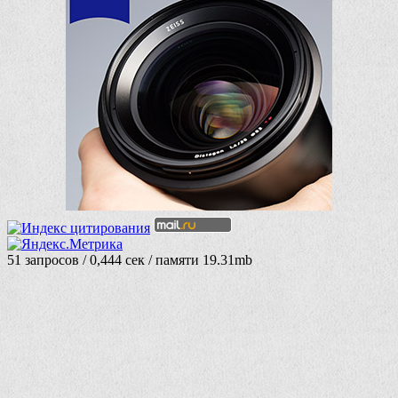
51 запросов / 0,444 сек / памяти 19.31mb