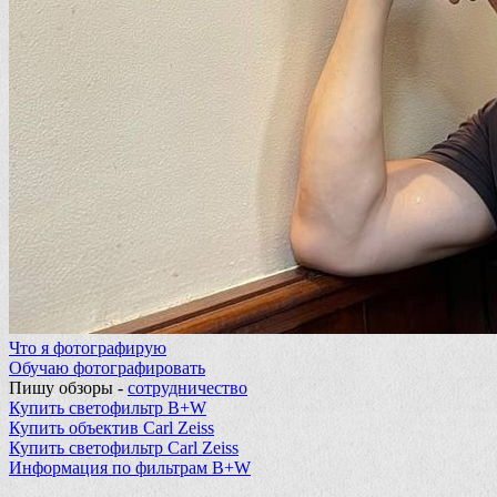
Что я фотографирую
Обучаю фотографировать
Пишу обзоры -
сотрудничество
Купить светофильтр B+W
Купить объектив Carl Zeiss
Купить светофильтр Carl Zeiss
Информация по фильтрам B+W