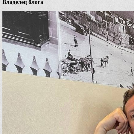
Владелец блога