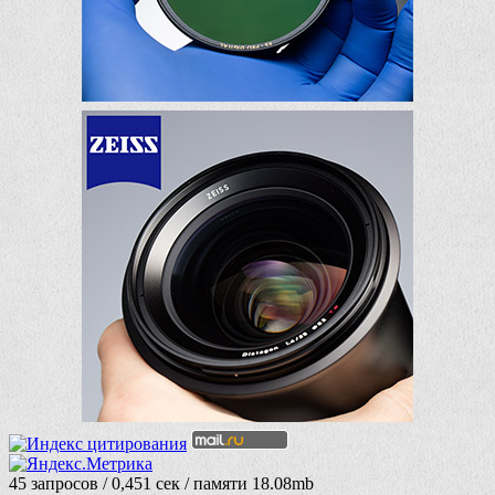
45 запросов / 0,451 сек / памяти 18.08mb