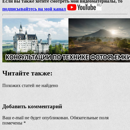
Если вы также хотите смотреть мои видеоматериалы, то
подписывайтесь на мой канал
Читайте также:
Похожих статей не найдено
Добавить комментарий
Ваш e-mail не будет опубликован.
Обязательные поля
помечены
*