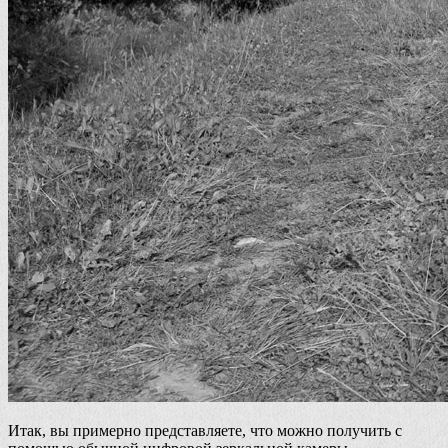
Итак, вы примерно представляете, что можно получить с