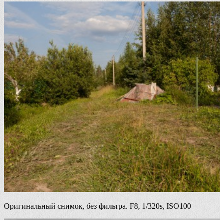
Оригинальный снимок, без фильтра. F8, 1/320s, ISO100