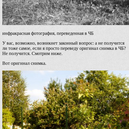
инфракрасная фотография, переведенная в ЧБ
У вас, возможно, возникнет законный вопрос: а не получится
ли тоже самое, если я просто переведу оригинал снимка в ЧБ?
Не получится. Смотрим ниже.
Вот оригинал снимка.