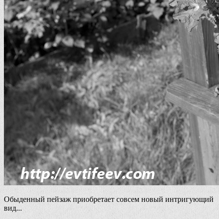
Обыденный пейзаж приобретает совсем новый интригующий
вид...