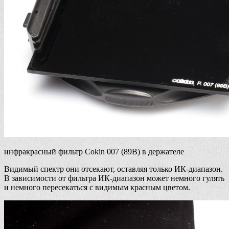
инфракрасный фильтр Cokin 007 (89B) в держателе
Видимый спектр они отсекают, оставляя только ИК-диапазон.
В зависимости от фильтра ИК-диапазон может немного гулять
и немного пересекаться с видимым красным цветом.