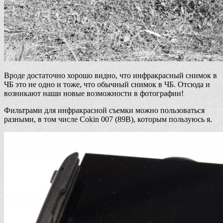
Вроде достаточно хорошо видно, что инфракрасный снимок в
ЧБ это не одно и тоже, что обычный снимок в ЧБ. Отсюда и
возникают наши новые возможности в фотографии!
Фильтрами для инфракрасной съемки можно пользоваться
разными, в том числе Cokin 007 (89B), которым пользуюсь я.