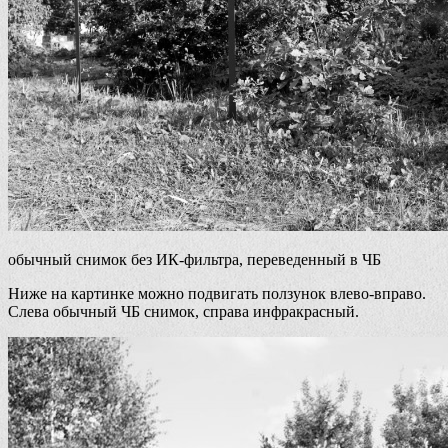
обычный снимок без ИК-фильтра, переведенный в ЧБ
Ниже на картинке можно подвигать ползунок влево-вправо.
Слева обычный ЧБ снимок, справа инфракрасный.