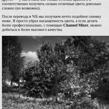
соответственно получить сильно отличные цвета довольно
сложно (но возможно).
После перевода в Ч/Б мы получаем нечто подобное снимку
ниже. Я просто убрал насыщенность цвета, а если делать
более профессионально, с помощью
Channel Mixer
, можно
добиться и более высокого качества.