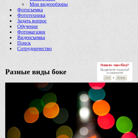
Мои видеообзоры
Фотосъемка
Фототехника
Задать вопрос
Обучение
Фотомагазин
Видеосъемка
Поиск
Сотрудничество
Разные виды боке