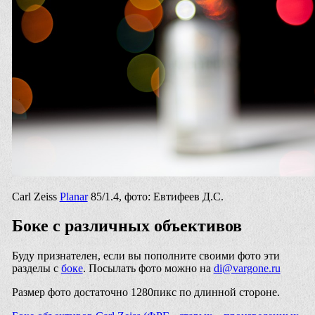
Carl Zeiss
Planar
85/1.4, фото: Евтифеев Д.С.
Боке с различных объективов
Буду признателен, если вы пополните своими фото эти
разделы с
боке
. Посылать фото можно на
di@vargone.ru
Размер фото достаточно 1280пикс по длинной стороне.