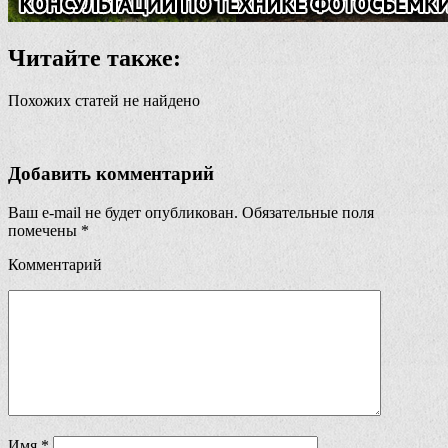
Читайте также:
Похожих статей не найдено
Добавить комментарий
Ваш e-mail не будет опубликован.
Обязательные поля
помечены
*
Комментарий
Имя
*