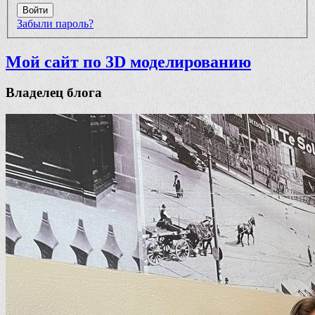
Войти
Забыли пароль?
Мой сайт по 3D моделированию
Владелец блога