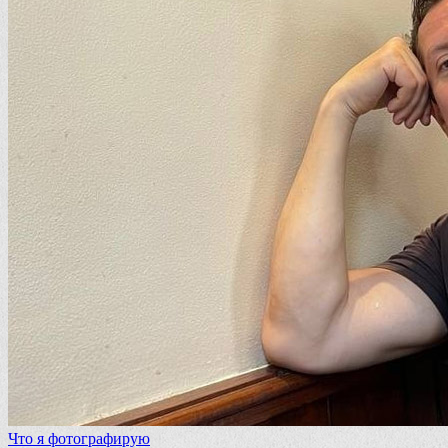
Что я фотографирую