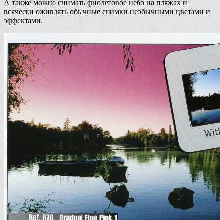
А также можно снимать фиолетовое небо на пляжах и
всячески оживлять обычные снимки необычными цветами и
эффектами.