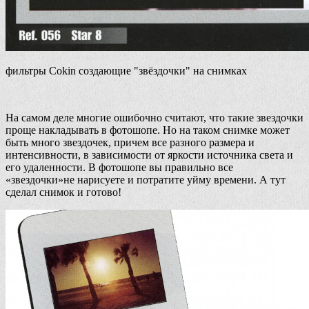
фильтры Cokin создающие "звёздочки" на снимках
На самом деле многие ошибочно считают, что такие звездочки
проще накладывать в фотошопе. Но на таком снимке может
быть много звездочек, причем все разного размера и
интенсивности, в зависимости от яркости источника света и
его удаленности. В фотошопе вы правильно все
«звездочки»не нарисуете и потратите уйму времени. А тут
сделал снимок и готово!