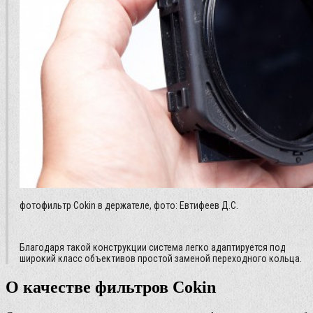
фотофильтр Cokin в держателе, фото: Евтифеев Д.С.
Благодаря такой конструкции система легко адаптируется под
широкий класс объективов простой заменой переходного кольца.
О качестве фильтров Cokin