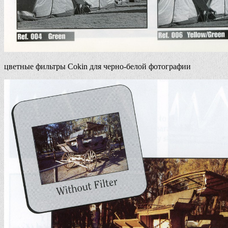
цветные фильтры Cokin для черно-белой фотографии