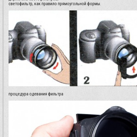
светофильтр, как правило прямоугольной формы.
процедура одевания фильтра