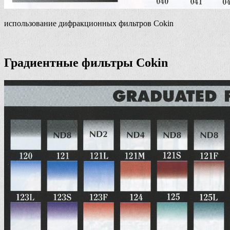
использование дифракционных фильтров Cokin
Градиентные фильтры Cokin