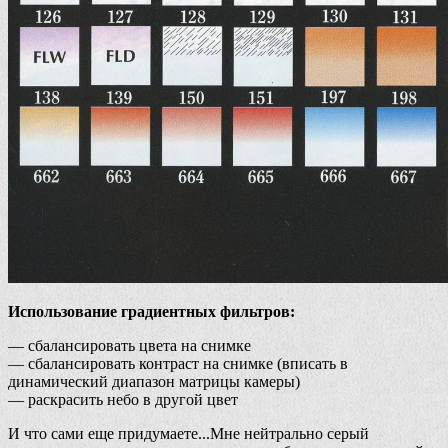
Использование градиентных фильтров:
— сбалансировать цвета на снимке
— сбалансировать контраст на снимке (вписать в
динамический диапазон матрицы камеры)
— раскрасить небо в другой цвет
И что сами еще придумаете...Мне нейтрально серый