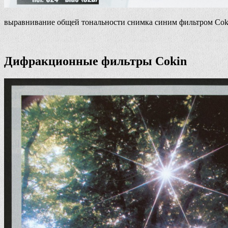
выравнивание общей тональности снимка синим фильтром Cok
Дифракционные фильтры Cokin