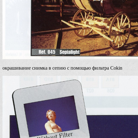
окрашивание снимка в сепию с помощью фильтра Cokin