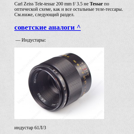
Carl Zeiss Tele-tessar 200 mm f/ 3.5 не
Tessar
по
оптической схеме, как и все остальные теле-тессары.
См.ниже, следующий раздел.
советские аналоги ^
— Индустары:
индустар 61Л/3