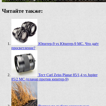
Читайте также:
Юпитер-9 vs Юпитер-9 МС. Что даёт
просветление?
Тест Carl Zeiss Planar 85/1,4 vs Jupiter
85/2 MC (планар против юпитер-9)