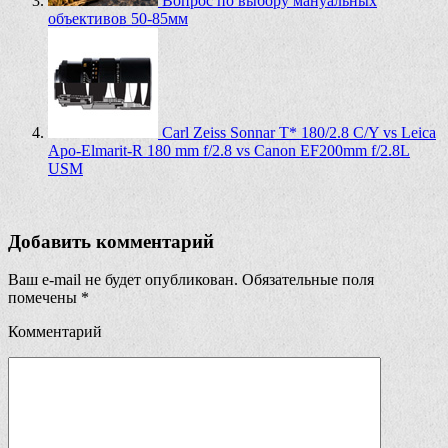
Вопрос по выбору мануальных
объективов 50-85мм
Carl Zeiss Sonnar T* 180/2.8 C/Y vs Leica
Apo-Elmarit-R 180 mm f/2.8 vs Canon EF200mm f/2.8L
USM
Добавить комментарий
Ваш e-mail не будет опубликован.
Обязательные поля
помечены
*
Комментарий