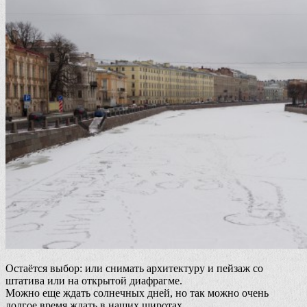
Остаётся выбор: или снимать архитектуру и пейзаж со
штатива или на открытой диафрагме.
Можно еще ждать солнечных дней, но так можно очень
долгое время ждать в наших широтах.