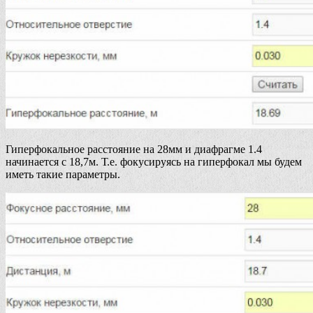
Гиперфокальное расстояние на 28мм и диафрагме 1.4
начинается с 18,7м. Т.е. фокусируясь на гиперфокал мы будем
иметь такие параметры.