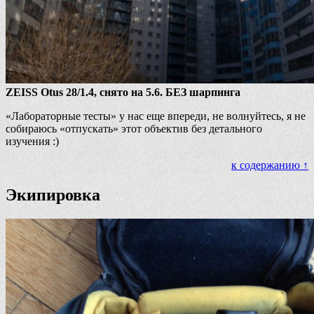
ZEISS Otus 28/1.4, снято на 5.6. БЕЗ шарпинга
«Лабораторные тесты» у нас еще впереди, не волнуйтесь, я не
собираюсь «отпускать» этот объектив без детального
изучения :)
к содержанию ↑
Экипировка