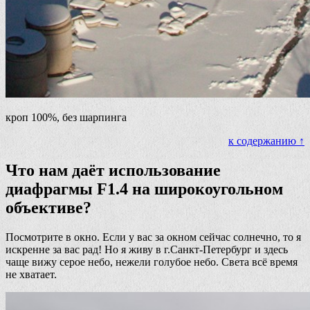
кроп 100%, без шарпинга
к содержанию ↑
Что нам даёт использование
диафрагмы F1.4 на широкоугольном
объективе?
Посмотрите в окно. Если у вас за окном сейчас солнечно, то я
искренне за вас рад! Но я живу в г.Санкт-Петербург и здесь
чаще вижу серое небо, нежели голубое небо. Света всё время
не хватает.