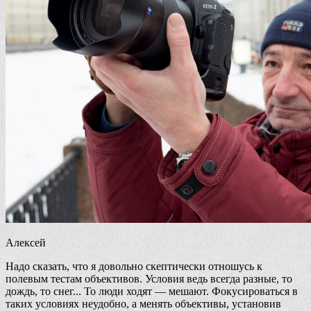
Алексей
Надо сказать, что я довольно скептически отношусь к
полевым тестам объективов. Условия ведь всегда разные, то
дождь, то снег... То люди ходят — мешают. Фокусироваться в
таких условиях неудобно, а менять объективы, установив