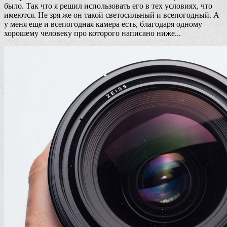
было. Так что я решил использовать его в тех условиях, что
имеются. Не зря же он такой светосильный и всепогодный. А
у меня еще и всепогодная камера есть, благодаря одному
хорошему человеку про которого написано ниже...