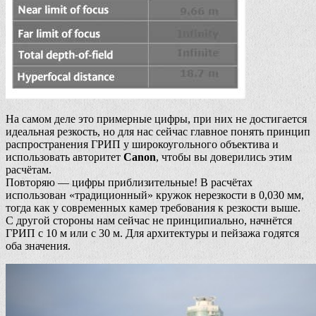
На самом деле это примерные цифры, при них не достигается
идеальная резкость, но для нас сейчас главное понять принцип
распространения ГРИП у широкоугольного объектива и
использовать авторитет
Canon
, чтобы вы доверились этим
расчётам.
Повторяю — цифры приблизительные! В расчётах
использован «традиционный» кружок нерезкости в 0,030 мм,
тогда как у современных камер требования к резкости выше.
С другой стороны нам сейчас не принципиально, начнётся
ГРИП с 10 м или с 30 м. Для архитектуры и пейзажа годятся
оба значения.