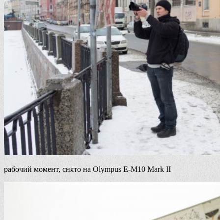
рабочий момент, снято на Olympus E-M10 Mark II