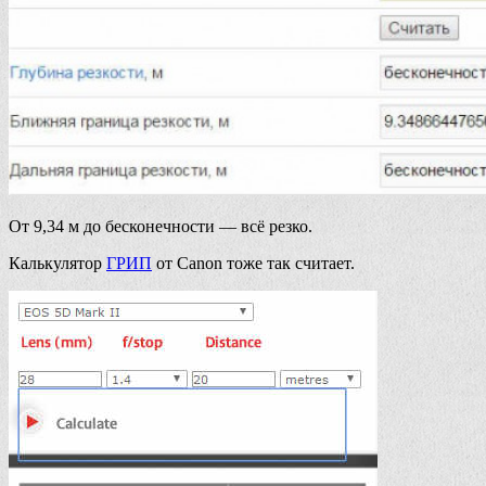
От 9,34 м до бесконечности — всё резко.
Калькулятор
ГРИП
от Canon тоже так считает.