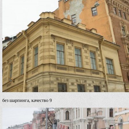
без шарпинга, качество 9