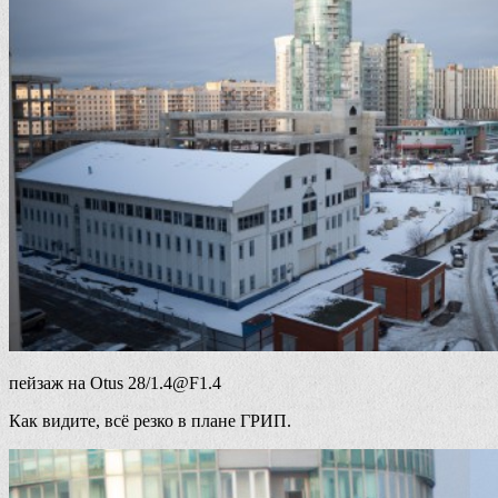
пейзаж на Otus 28/1.4@F1.4
Как видите, всё резко в плане ГРИП.