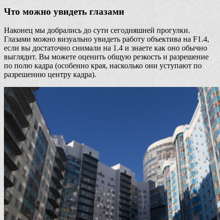
Что можно увидеть глазами
Наконец мы добрались до сути сегодняшней прогулки.
Глазами можно визуально увидеть работу объектива на F1.4,
если вы достаточно снимали на 1.4 и знаете как оно обычно
выглядит. Вы можете оценить общую резкость и разрешение
по полю кадра (особенно края, насколько они уступают по
разрешению центру кадра).