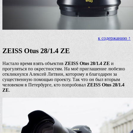
к содержанию ↑
ZEISS Otus 28/1.4 ZE
Настало время взять объектив
ZEISS Otus 28/1.4 ZE
и
прогуляться по окрестностям. На моё приглашение любезно
откликнулся Алексей Литвин, которому я благодарен за
существенную помощью проекту. Так что он был вторым
человеком в Петербурге, кто попробовал
ZEISS Otus 28/1.4
ZE
.