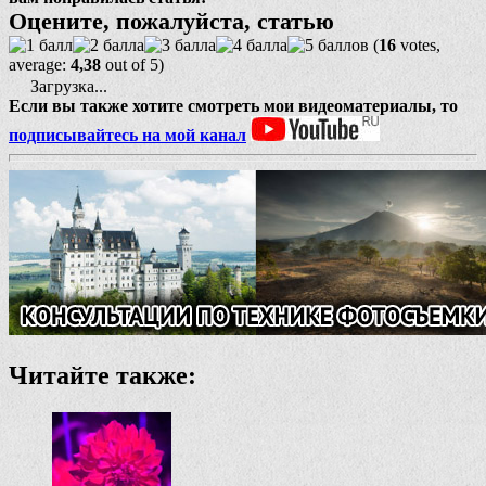
Оцените, пожалуйста, статью
(
16
votes,
average:
4,38
out of 5)
Загрузка...
Если вы также хотите смотреть мои видеоматериалы, то
подписывайтесь на мой канал
Читайте также: