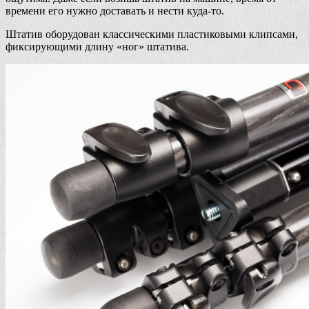
времени его нужно доставать и нести куда-то.
Штатив оборудован классическими пластиковыми клипсами,
фиксирующими длину «ног» штатива.