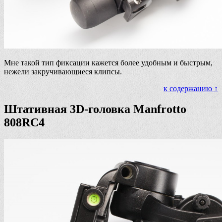
Мне такой тип фиксации кажется более удобным и быстрым,
нежели закручивающиеся клипсы.
к содержанию ↑
Штативная 3D-головка Manfrotto
808RC4