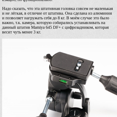
Надо сказать, что эта штативная головка совсем не маленькая
и не лёгкая, в отличие от штатива. Она сделана из алюминия
и позволяет нагружать себя до 8 кг. В моём случае это было
важно, т.к. камера, которую собирались устанавливать на
данный штатив Mamiya 645 DF+ с цифрозадником, которая
весит чуть менее 3 кг.