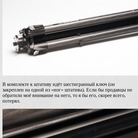
В комплекте к штативу идёт шестигранный ключ (он
закреплен на одной из «ног» штатива). Если бы продавцы не
обратили моё внимание на него, то я бы его, скорее всего,
потерял.