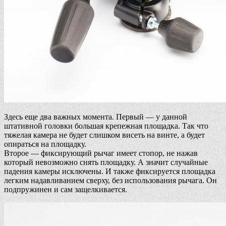
Здесь еще два важных момента. Первый — у данной
штативной головки большая крепежная площадка. Так что
тяжелая камера не будет слишком висеть на винте, а будет
опираться на площадку.
Второе — фиксирующий рычаг имеет стопор, не нажав
который невозможно снять площадку. А значит случайные
падения камеры исключены. И также фиксируется площадка
легким надавливанием сверху, без использования рычага. Он
подпружинен и сам защелкивается.