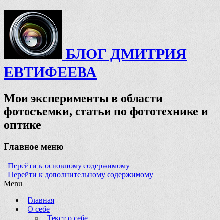
БЛОГ ДМИТРИЯ
ЕВТИФЕЕВА
Мои эксперименты в области
фотосъемки, статьи по фототехнике и
оптике
Главное меню
Перейти к основному содержимому
Перейти к дополнительному содержимому
Menu
Главная
О себе
Текст о себе