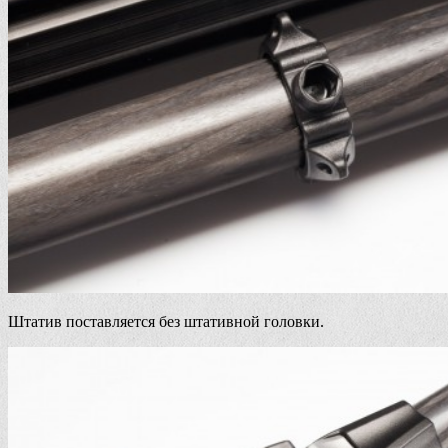
Штатив поставляется без штативной головки.