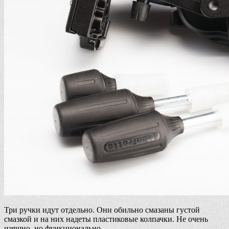
Три ручки идут отдельно. Они обильно смазаны густой
смазкой и на них надеты пластиковые колпачки. Не очень
изящно, но функционально.