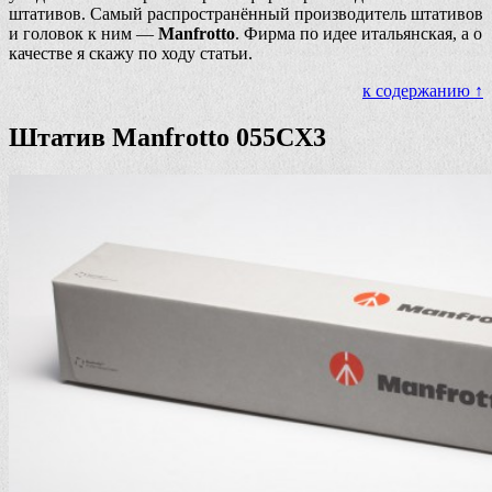
штативов. Самый распространённый производитель штативов
и головок к ним —
Manfrotto
. Фирма по идее итальянская, а о
качестве я скажу по ходу статьи.
к содержанию ↑
Штатив Manfrotto 055CX3