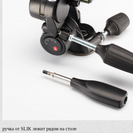
ручка от SLIK лежит рядом на столе