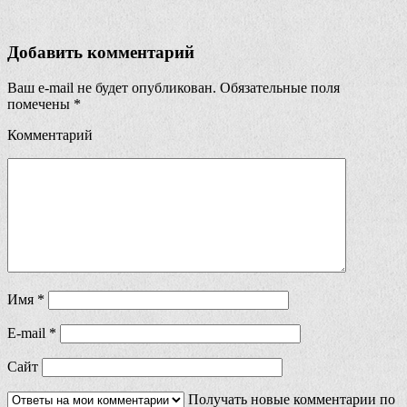
Добавить комментарий
Ваш e-mail не будет опубликован.
Обязательные поля
помечены
*
Комментарий
Имя
*
E-mail
*
Сайт
Получать новые комментарии по